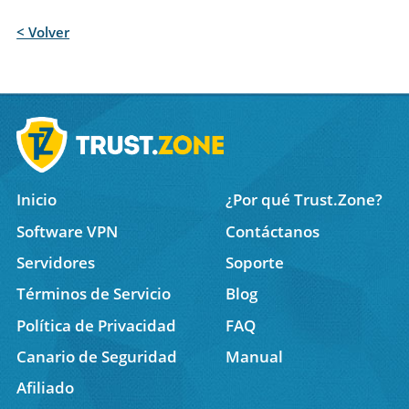
< Volver
Inicio
¿Por qué Trust.Zone?
Software VPN
Contáctanos
Servidores
Soporte
Términos de Servicio
Blog
Política de Privacidad
FAQ
Canario de Seguridad
Manual
Afiliado