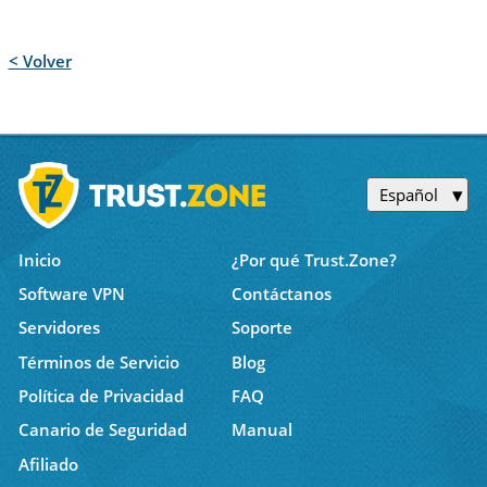
< Volver
Español
Inicio
¿Por qué Trust.Zone?
Software VPN
Contáctanos
Servidores
Soporte
Términos de Servicio
Blog
Política de Privacidad
FAQ
Canario de Seguridad
Manual
Afiliado