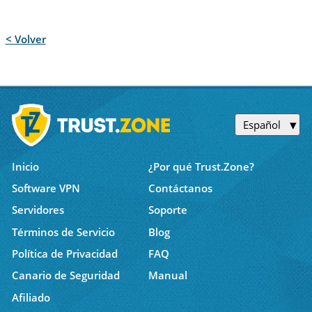
< Volver
Español
Inicio
¿Por qué Trust.Zone?
Software VPN
Contáctanos
Servidores
Soporte
Términos de Servicio
Blog
Política de Privacidad
FAQ
Canario de Seguridad
Manual
Afiliado