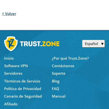
< Volver
Español
Inicio
¿Por qué Trust.Zone?
Software VPN
Contáctanos
Servidores
Soporte
Términos de Servicio
Blog
Política de Privacidad
FAQ
Canario de Seguridad
Manual
Afiliado