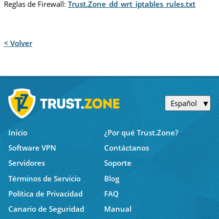
Reglas de Firewall:
Trust.Zone_dd_wrt_iptables_rules.txt
< Volver
Español
Inicio
¿Por qué Trust.Zone?
Software VPN
Contáctanos
Servidores
Soporte
Términos de Servicio
Blog
Política de Privacidad
FAQ
Canario de Seguridad
Manual