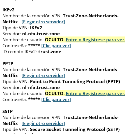
IKEv2
Nombre de la conexión VPN:
Trust.Zone-Netherlands-
Netflix
[Elegir otro servidor]
Tipo de VPN:
IKEv2
Servidor:
nl-nfx.trust.zone
Nombre de usuario:
OCULTO.
Entre o Regístrese para ver.
Contraseña:
*****
[Clic para ver]
ID remoto IKEv2:
trust.zone
PPTP
Nombre de la conexión VPN:
Trust.Zone-Netherlands-
Netflix
[Elegir otro servidor]
Tipo de VPN:
Point to Point Tunneling Protocol (PPTP)
Servidor:
nl-nfx.trust.zone
Nombre de usuario:
OCULTO.
Entre o Regístrese para ver.
Contraseña:
*****
[Clic para ver]
SSTP
Nombre de la conexión VPN:
Trust.Zone-Netherlands-
Netflix
[Elegir otro servidor]
Tipo de VPN:
Secure Socket Tunneling Protocol (SSTP)