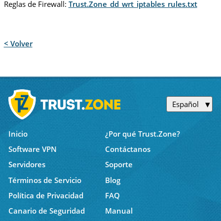
Reglas de Firewall:
Trust.Zone_dd_wrt_iptables_rules.txt
< Volver
Español
Inicio
¿Por qué Trust.Zone?
Software VPN
Contáctanos
Servidores
Soporte
Términos de Servicio
Blog
Política de Privacidad
FAQ
Canario de Seguridad
Manual