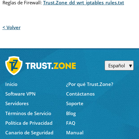
Reglas de Firewall:
Trust.Zone_dd_wrt_iptables_rules.txt
< Volver
Español
Inicio
¿Por qué Trust.Zone?
Software VPN
Contáctanos
Servidores
Soporte
Términos de Servicio
Blog
Política de Privacidad
FAQ
Canario de Seguridad
Manual