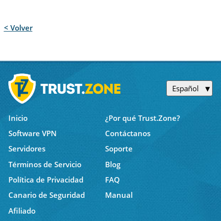
< Volver
Español
Inicio
¿Por qué Trust.Zone?
Software VPN
Contáctanos
Servidores
Soporte
Términos de Servicio
Blog
Política de Privacidad
FAQ
Canario de Seguridad
Manual
Afiliado