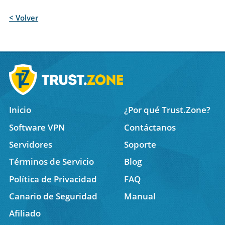
< Volver
Inicio
¿Por qué Trust.Zone?
Software VPN
Contáctanos
Servidores
Soporte
Términos de Servicio
Blog
Política de Privacidad
FAQ
Canario de Seguridad
Manual
Afiliado