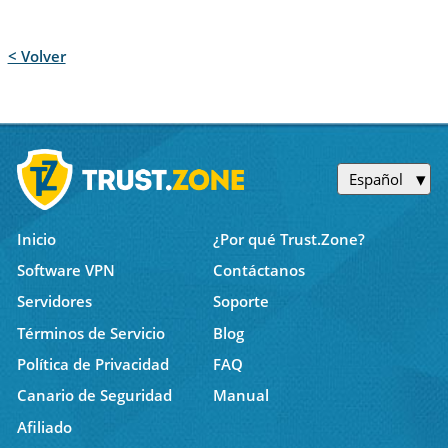
< Volver
Español
Inicio
¿Por qué Trust.Zone?
Software VPN
Contáctanos
Servidores
Soporte
Términos de Servicio
Blog
Política de Privacidad
FAQ
Canario de Seguridad
Manual
Afiliado