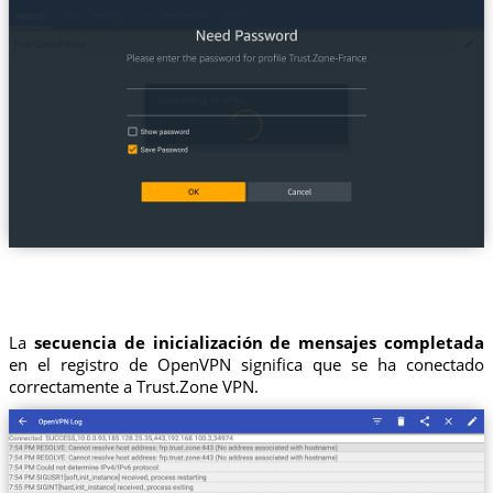
La
secuencia de inicialización de mensajes completada
en el registro de OpenVPN significa que se ha conectado
correctamente a Trust.Zone VPN.