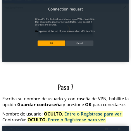
Paso 7
Escriba su nombre de usuario y contraseña de VPN, habilite la
opción
Guardar contraseña
y presione
OK
para conectarse.
Nombre de usuario:
OCULTO.
Entre o Regístrese para ver.
Contraseña:
OCULTO.
Entre o Regístrese para ver.