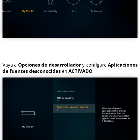
Vaya a
Opciones de desarrollador
y configure
Aplicaciones
de fuentes desconocidas
en
ACTIVADO