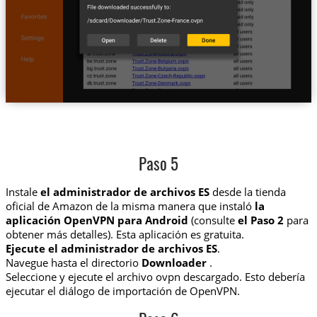
Paso 5
Instale
el administrador de archivos ES
desde la tienda
oficial de Amazon de la misma manera que instaló
la
aplicación OpenVPN para Android
(consulte
el Paso 2
para
obtener más detalles). Esta aplicación es gratuita.
Ejecute el administrador de archivos ES
.
Navegue hasta el directorio
Downloader
.
Seleccione y ejecute el archivo ovpn descargado. Esto debería
ejecutar el diálogo de importación de OpenVPN.