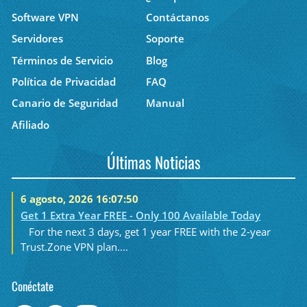
Software VPN
Contáctanos
Servidores
Soporte
Términos de Servicio
Blog
Política de Privacidad
FAQ
Canario de Seguridad
Manual
Afiliado
Últimas Noticias
6 agosto, 2026 16:07:50
Get 1 Extra Year FREE - Only 100 Available Today
For the next 3 days, get 1 year FREE with the 2-year
Trust.Zone VPN plan....
Conéctate