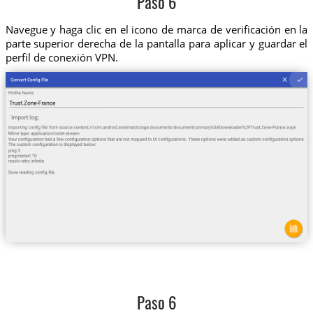
Paso 6
Navegue y haga clic en el icono de marca de verificación en la
parte superior derecha de la pantalla para aplicar y guardar el
perfil de conexión VPN.
Paso 6