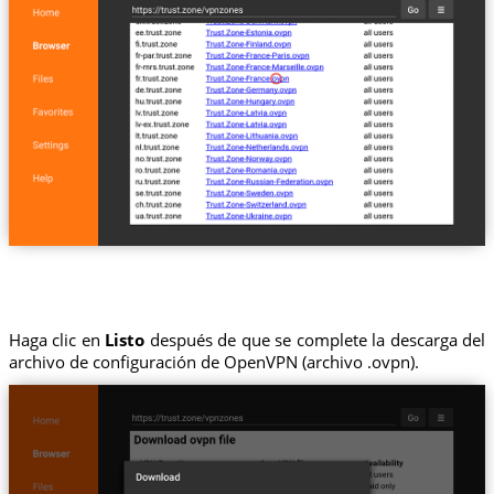
Haga clic en
Listo
después de que se complete la descarga del
archivo de configuración de OpenVPN (archivo .ovpn).