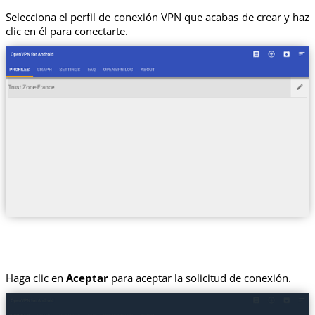
Selecciona el perfil de conexión VPN que acabas de crear y haz
clic en él para conectarte.
Haga clic en
Aceptar
para aceptar la solicitud de conexión.