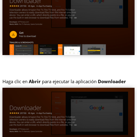
Haga clic en
Abrir
para ejecutar la aplicación
Downloader