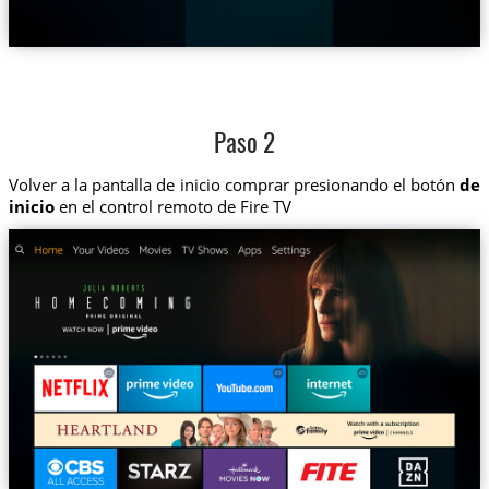
Paso 2
Volver a la pantalla de inicio comprar presionando el botón
de
inicio
en el control remoto de Fire TV