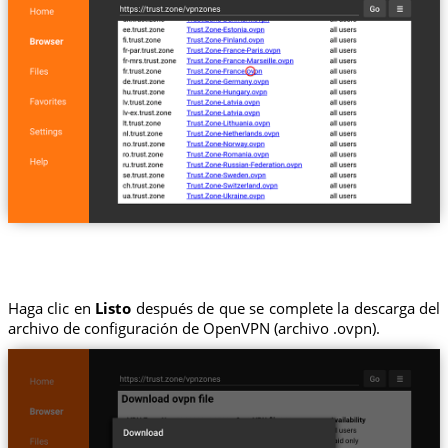
Haga clic en
Listo
después de que se complete la descarga del
archivo de configuración de OpenVPN (archivo .ovpn).