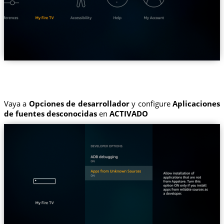
Vaya a
Opciones de desarrollador
y configure
Aplicaciones
de fuentes desconocidas
en
ACTIVADO