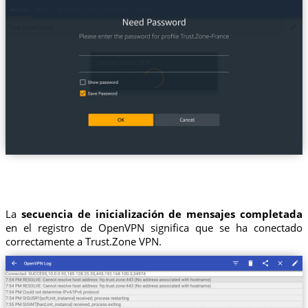
La
secuencia de inicialización de mensajes completada
en el registro de OpenVPN significa que se ha conectado
correctamente a Trust.Zone VPN.