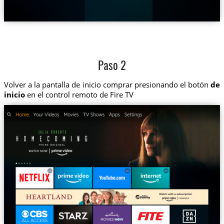
Paso 2
Volver a la pantalla de inicio comprar presionando el botón
de
inicio
en el control remoto de Fire TV