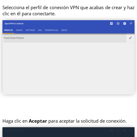
Selecciona el perfil de conexión VPN que acabas de crear y haz
clic en él para conectarte.
Haga clic en
Aceptar
para aceptar la solicitud de conexión.