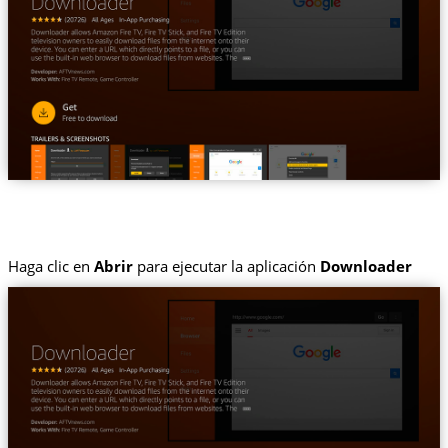
Haga clic en
Abrir
para ejecutar la aplicación
Downloader