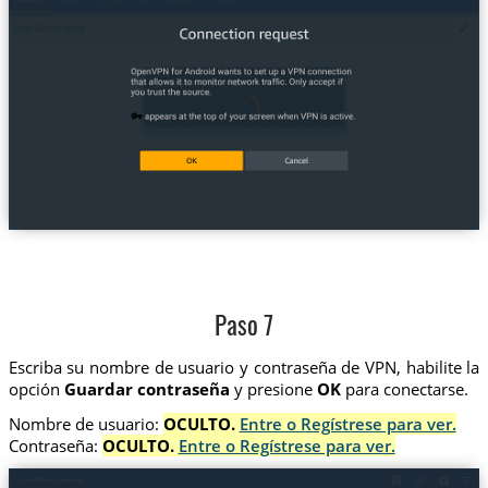
Paso 7
Escriba su nombre de usuario y contraseña de VPN, habilite la
opción
Guardar contraseña
y presione
OK
para conectarse.
Nombre de usuario:
OCULTO.
Entre o Regístrese para ver.
Contraseña:
OCULTO.
Entre o Regístrese para ver.