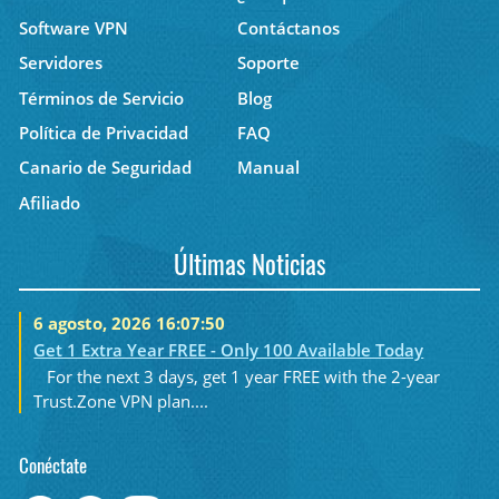
Software VPN
Contáctanos
Servidores
Soporte
Términos de Servicio
Blog
Política de Privacidad
FAQ
Canario de Seguridad
Manual
Afiliado
Últimas Noticias
6 agosto, 2026 16:07:50
Get 1 Extra Year FREE - Only 100 Available Today
For the next 3 days, get 1 year FREE with the 2-year
Trust.Zone VPN plan....
Conéctate