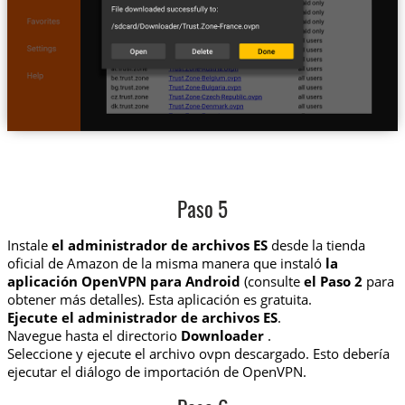
Paso 5
Instale
el administrador de archivos ES
desde la tienda
oficial de Amazon de la misma manera que instaló
la
aplicación OpenVPN para Android
(consulte
el Paso 2
para
obtener más detalles). Esta aplicación es gratuita.
Ejecute el administrador de archivos ES
.
Navegue hasta el directorio
Downloader
.
Seleccione y ejecute el archivo ovpn descargado. Esto debería
ejecutar el diálogo de importación de OpenVPN.