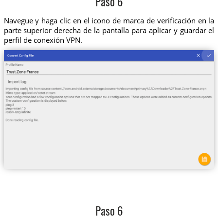
Paso 6
Navegue y haga clic en el icono de marca de verificación en la
parte superior derecha de la pantalla para aplicar y guardar el
perfil de conexión VPN.
Paso 6