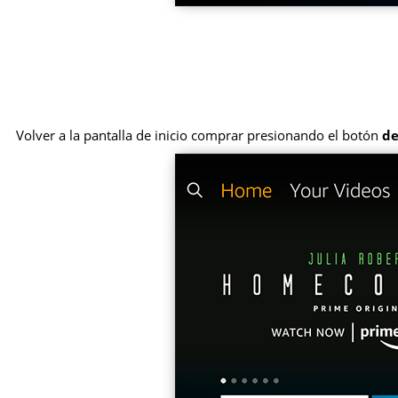
Volver a la pantalla de inicio comprar presionando el botón
de