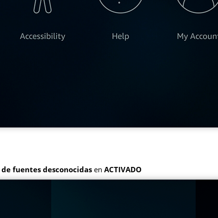
 de fuentes desconocidas
en
ACTIVADO