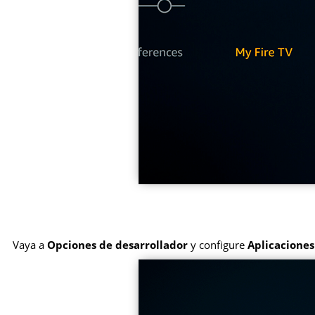
Vaya a
Opciones de desarrollador
y configure
Aplicaciones