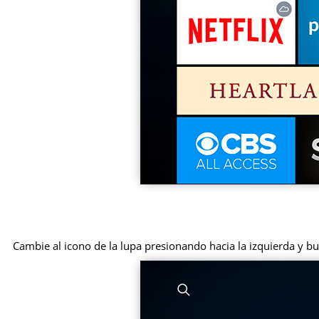
Cambie al icono de la lupa presionando hacia la izquierda y b