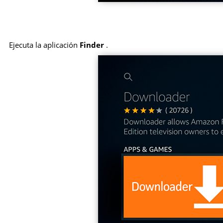
Ejecuta la aplicación
Finder
.