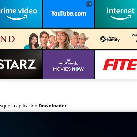
usque la aplicación
Downloader