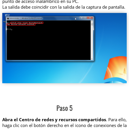
punto de acceso inalámbrico en su PC.
La salida debe coincidir con la salida de la captura de pantalla.
Paso 5
Abra el Centro de redes y recursos compartidos
. Para ello,
haga clic con el botón derecho en el icono de conexiones de la