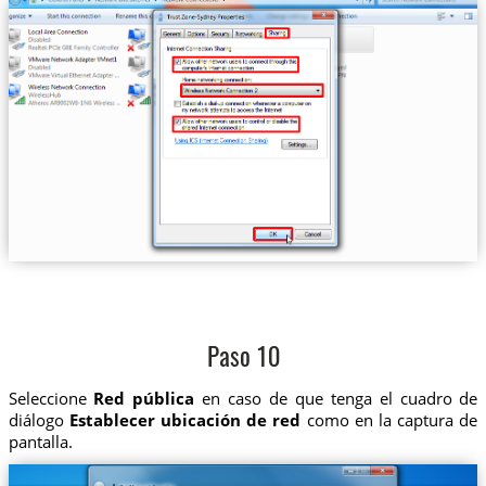
Paso 10
Seleccione
Red pública
en caso de que tenga el cuadro de
diálogo
Establecer ubicación de red
como en la captura de
pantalla.