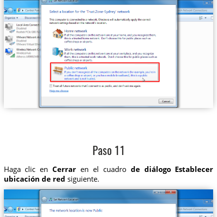
Paso 11
Haga clic en
Cerrar
en el cuadro
de diálogo Establecer
ubicación de red
siguiente.