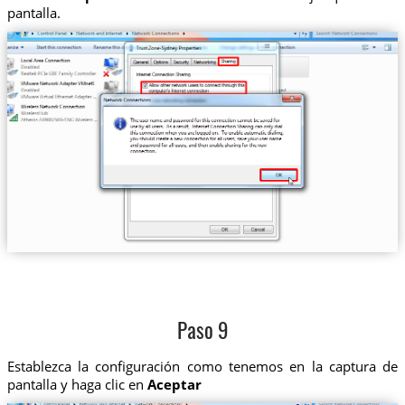
pantalla.
Paso 9
Establezca la configuración como tenemos en la captura de
pantalla y haga clic en
Aceptar