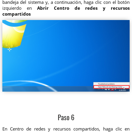
bandeja del sistema y, a continuación, haga clic con el botón
izquierdo en
Abrir Centro de redes y recursos
compartidos
Paso 6
En Centro de redes y recursos compartidos, haga clic en