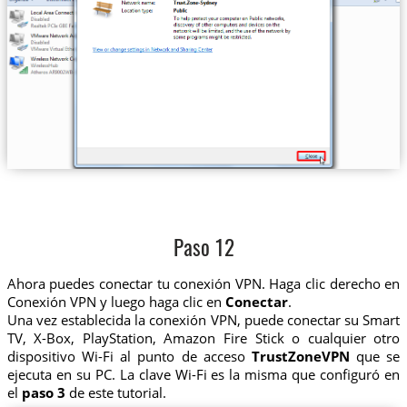
Paso 12
Ahora puedes conectar tu conexión VPN. Haga clic derecho en
Conexión VPN y luego haga clic en
Conectar
.
Una vez establecida la conexión VPN, puede conectar su Smart
TV, X-Box, PlayStation, Amazon Fire Stick o cualquier otro
dispositivo Wi-Fi al punto de acceso
TrustZoneVPN
que se
ejecuta en su PC. La clave Wi-Fi es la misma que configuró en
el
paso 3
de este tutorial.