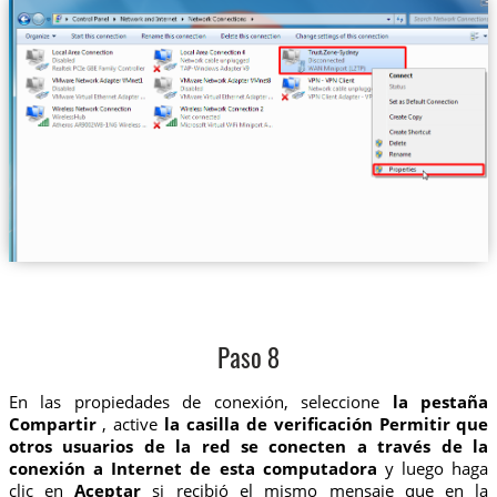
Paso 8
En las propiedades de conexión, seleccione
la pestaña
Compartir
, active
la casilla de verificación Permitir que
otros usuarios de la red se conecten a través de la
conexión a Internet de esta computadora
y luego haga
clic en
Aceptar
si recibió el mismo mensaje que en la