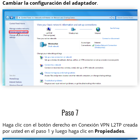
Cambiar la configuración del adaptador
.
Paso 7
Haga clic con el botón derecho en Conexión VPN L2TP creada
por usted en el paso 1 y luego haga clic en
Propiedades
.