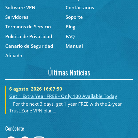
Software VPN
Contáctanos
Servidores
Soporte
Términos de Servicio
Blog
Política de Privacidad
FAQ
Canario de Seguridad
Manual
Afiliado
Últimas Noticias
6 agosto, 2026 16:07:50
Get 1 Extra Year FREE - Only 100 Available Today
For the next 3 days, get 1 year FREE with the 2-year
Trust.Zone VPN plan....
Conéctate