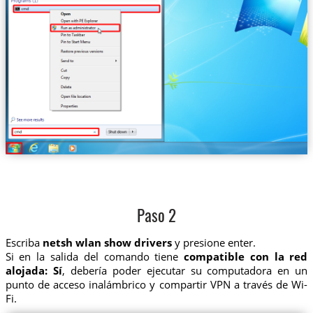
Paso 2
Escriba
netsh wlan show drivers
y presione enter.
Si en la salida del comando tiene
compatible con la red
alojada: Sí
, debería poder ejecutar su computadora en un
punto de acceso inalámbrico y compartir VPN a través de Wi-
Fi.