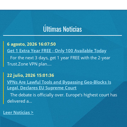
Últimas Noticias
6 agosto, 2026 16:07:50
Get 1 Extra Year FREE - Only 100 Available Today
For the next 3 days, get 1 year FREE with the 2-year
Trust.Zone VPN plan....
22 julio, 2026 15:01:36
VPNs Are Lawful Tools and Bypassing Geo-Blocks Is
Legal, Declares EU Supreme Court
The debate is officially over. Europe’s highest court has
delivered a...
Leer Noticias >