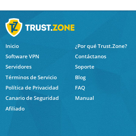
Inicio
¿Por qué Trust.Zone?
Software VPN
Contáctanos
Servidores
Soporte
Términos de Servicio
Blog
Política de Privacidad
FAQ
Canario de Seguridad
Manual
Afiliado