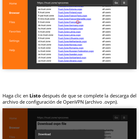
Haga clic en
Listo
después de que se complete la descarga del
archivo de configuración de OpenVPN (archivo .ovpn).