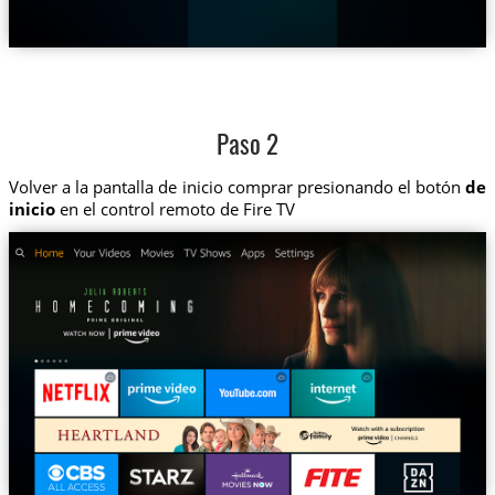
Paso 2
Volver a la pantalla de inicio comprar presionando el botón
de
inicio
en el control remoto de Fire TV