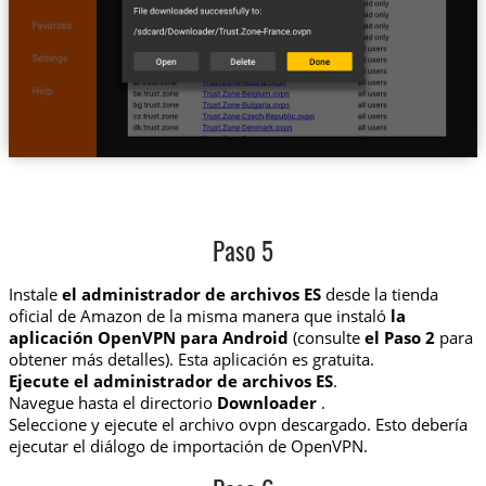
Paso 5
Instale
el administrador de archivos ES
desde la tienda
oficial de Amazon de la misma manera que instaló
la
aplicación OpenVPN para Android
(consulte
el Paso 2
para
obtener más detalles). Esta aplicación es gratuita.
Ejecute el administrador de archivos ES
.
Navegue hasta el directorio
Downloader
.
Seleccione y ejecute el archivo ovpn descargado. Esto debería
ejecutar el diálogo de importación de OpenVPN.