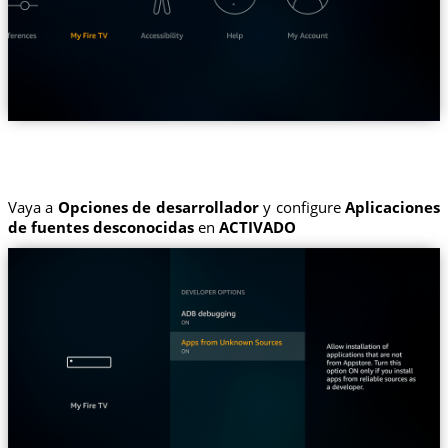
Vaya a
Opciones de desarrollador
y configure
Aplicaciones
de fuentes desconocidas
en
ACTIVADO