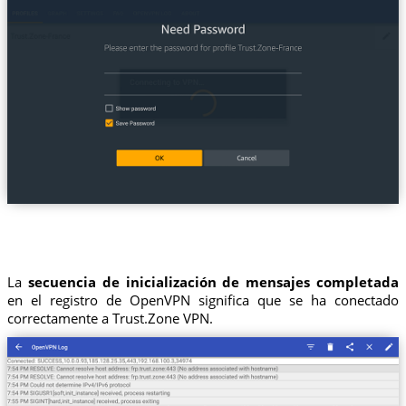
La
secuencia de inicialización de mensajes completada
en el registro de OpenVPN significa que se ha conectado
correctamente a Trust.Zone VPN.