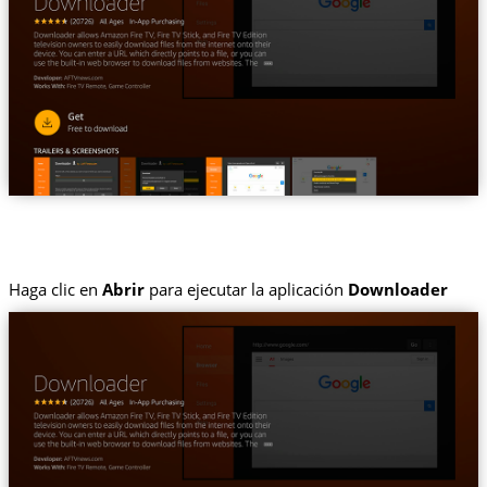
Haga clic en
Abrir
para ejecutar la aplicación
Downloader