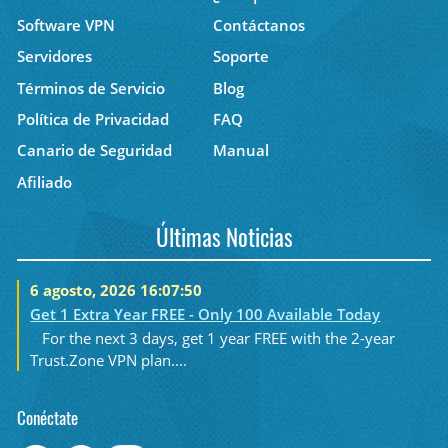
Software VPN
Contáctanos
Servidores
Soporte
Términos de Servicio
Blog
Política de Privacidad
FAQ
Canario de Seguridad
Manual
Afiliado
Últimas Noticias
6 agosto, 2026 16:07:50
Get 1 Extra Year FREE - Only 100 Available Today
For the next 3 days, get 1 year FREE with the 2-year
Trust.Zone VPN plan....
Conéctate