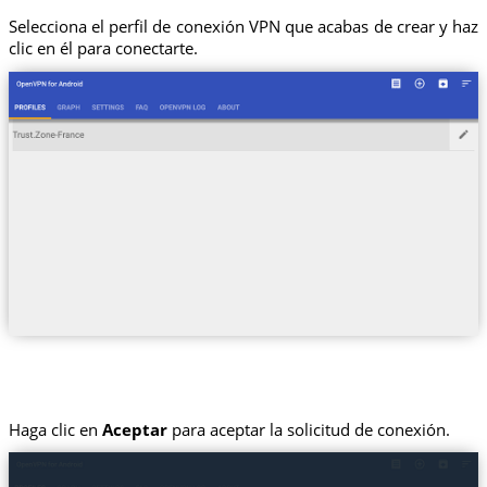
Selecciona el perfil de conexión VPN que acabas de crear y haz
clic en él para conectarte.
Haga clic en
Aceptar
para aceptar la solicitud de conexión.