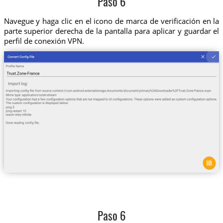
Paso 6
Navegue y haga clic en el icono de marca de verificación en la
parte superior derecha de la pantalla para aplicar y guardar el
perfil de conexión VPN.
Paso 6