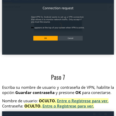
Paso 7
Escriba su nombre de usuario y contraseña de VPN, habilite la
opción
Guardar contraseña
y presione
OK
para conectarse.
Nombre de usuario:
OCULTO.
Entre o Regístrese para ver.
Contraseña:
OCULTO.
Entre o Regístrese para ver.