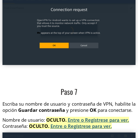
Paso 7
Escriba su nombre de usuario y contraseña de VPN, habilite la
opción
Guardar contraseña
y presione
OK
para conectarse.
Nombre de usuario:
OCULTO.
Entre o Regístrese para ver.
Contraseña:
OCULTO.
Entre o Regístrese para ver.