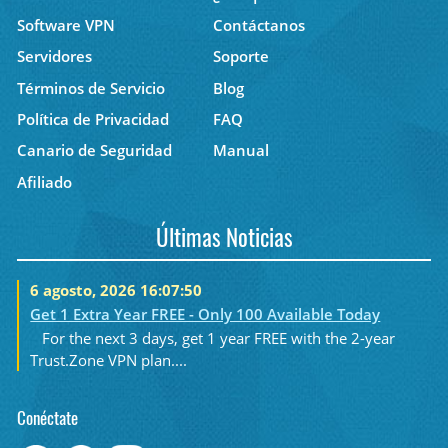
Software VPN
Contáctanos
Servidores
Soporte
Términos de Servicio
Blog
Política de Privacidad
FAQ
Canario de Seguridad
Manual
Afiliado
Últimas Noticias
6 agosto, 2026 16:07:50
Get 1 Extra Year FREE - Only 100 Available Today
For the next 3 days, get 1 year FREE with the 2-year
Trust.Zone VPN plan....
Conéctate