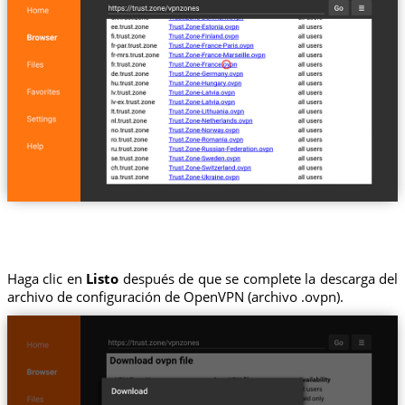
Haga clic en
Listo
después de que se complete la descarga del
archivo de configuración de OpenVPN (archivo .ovpn).