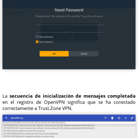
La
secuencia de inicialización de mensajes completada
en el registro de OpenVPN significa que se ha conectado
correctamente a Trust.Zone VPN.