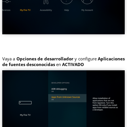
Vaya a
Opciones de desarrollador
y configure
Aplicaciones
de fuentes desconocidas
en
ACTIVADO