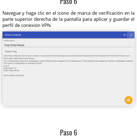
Paso 6
Navegue y haga clic en el icono de marca de verificación en la
parte superior derecha de la pantalla para aplicar y guardar el
perfil de conexión VPN.
Paso 6