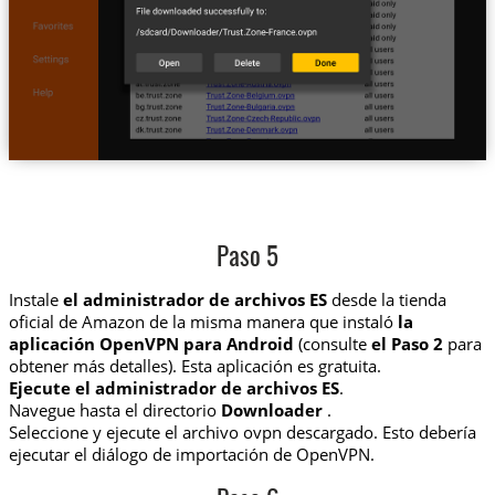
Paso 5
Instale
el administrador de archivos ES
desde la tienda
oficial de Amazon de la misma manera que instaló
la
aplicación OpenVPN para Android
(consulte
el Paso 2
para
obtener más detalles). Esta aplicación es gratuita.
Ejecute el administrador de archivos ES
.
Navegue hasta el directorio
Downloader
.
Seleccione y ejecute el archivo ovpn descargado. Esto debería
ejecutar el diálogo de importación de OpenVPN.