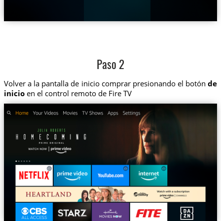
Paso 2
Volver a la pantalla de inicio comprar presionando el botón
de
inicio
en el control remoto de Fire TV