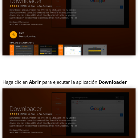
Haga clic en
Abrir
para ejecutar la aplicación
Downloader