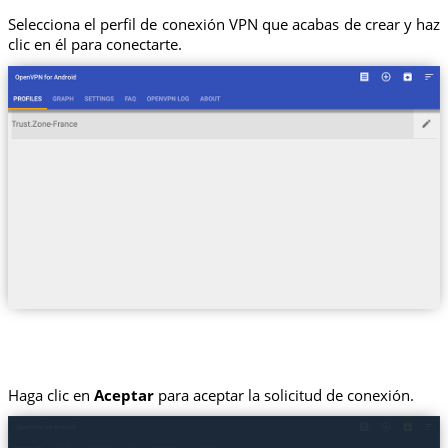
Selecciona el perfil de conexión VPN que acabas de crear y haz
clic en él para conectarte.
Haga clic en
Aceptar
para aceptar la solicitud de conexión.