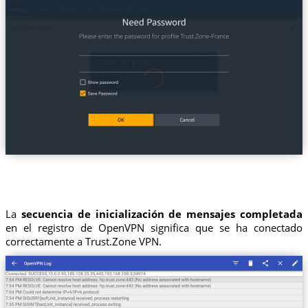
La
secuencia de inicialización de mensajes completada
en el registro de OpenVPN significa que se ha conectado
correctamente a Trust.Zone VPN.