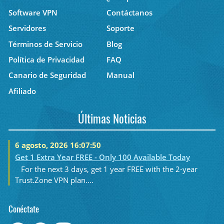
Software VPN
Contáctanos
Servidores
Soporte
Términos de Servicio
Blog
Política de Privacidad
FAQ
Canario de Seguridad
Manual
Afiliado
Últimas Noticias
6 agosto, 2026 16:07:50
Get 1 Extra Year FREE - Only 100 Available Today
For the next 3 days, get 1 year FREE with the 2-year
Trust.Zone VPN plan....
Conéctate