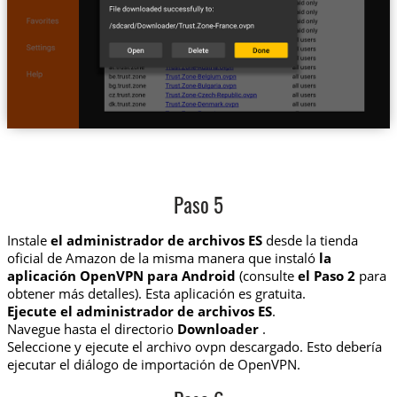
Paso 5
Instale
el administrador de archivos ES
desde la tienda
oficial de Amazon de la misma manera que instaló
la
aplicación OpenVPN para Android
(consulte
el Paso 2
para
obtener más detalles). Esta aplicación es gratuita.
Ejecute el administrador de archivos ES
.
Navegue hasta el directorio
Downloader
.
Seleccione y ejecute el archivo ovpn descargado. Esto debería
ejecutar el diálogo de importación de OpenVPN.