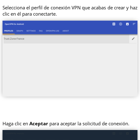
Selecciona el perfil de conexión VPN que acabas de crear y haz
clic en él para conectarte.
Haga clic en
Aceptar
para aceptar la solicitud de conexión.