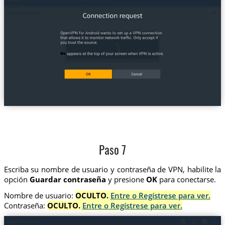
Paso 7
Escriba su nombre de usuario y contraseña de VPN, habilite la
opción
Guardar contraseña
y presione
OK
para conectarse.
Nombre de usuario:
OCULTO.
Entre o Regístrese para ver.
Contraseña:
OCULTO.
Entre o Regístrese para ver.