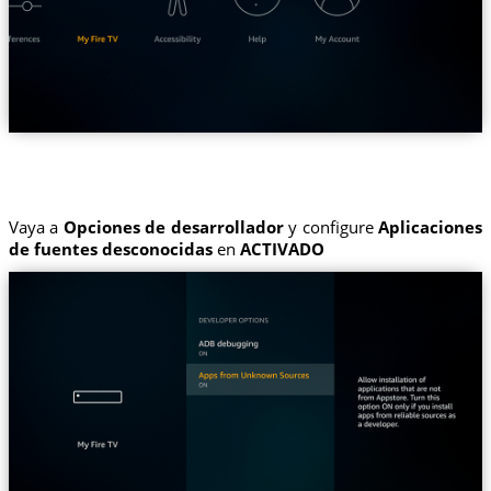
Vaya a
Opciones de desarrollador
y configure
Aplicaciones
de fuentes desconocidas
en
ACTIVADO