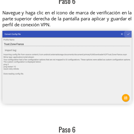
Paso 6
Navegue y haga clic en el icono de marca de verificación en la
parte superior derecha de la pantalla para aplicar y guardar el
perfil de conexión VPN.
Paso 6