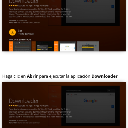
Haga clic en
Abrir
para ejecutar la aplicación
Downloader