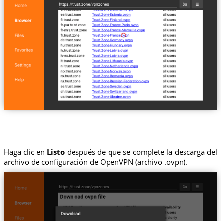
Haga clic en
Listo
después de que se complete la descarga del
archivo de configuración de OpenVPN (archivo .ovpn).