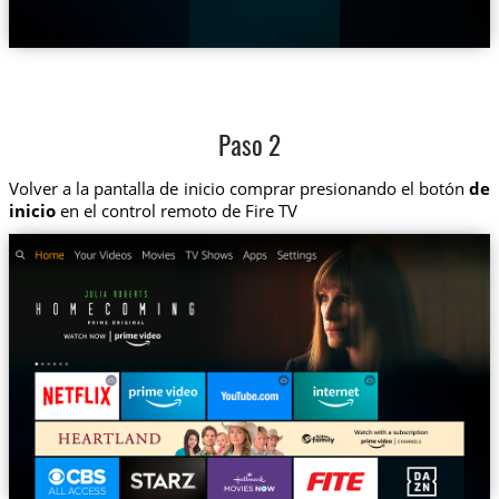
Paso 2
Volver a la pantalla de inicio comprar presionando el botón
de
inicio
en el control remoto de Fire TV