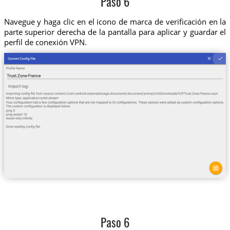
Paso 6
Navegue y haga clic en el icono de marca de verificación en la
parte superior derecha de la pantalla para aplicar y guardar el
perfil de conexión VPN.
Paso 6