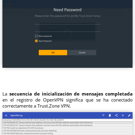
La
secuencia de inicialización de mensajes completada
en el registro de OpenVPN significa que se ha conectado
correctamente a Trust.Zone VPN.