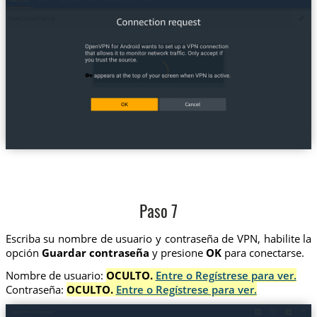
Paso 7
Escriba su nombre de usuario y contraseña de VPN, habilite la
opción
Guardar contraseña
y presione
OK
para conectarse.
Nombre de usuario:
OCULTO.
Entre o Regístrese para ver.
Contraseña:
OCULTO.
Entre o Regístrese para ver.