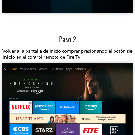
Paso 2
Volver a la pantalla de inicio comprar presionando el botón
de
inicio
en el control remoto de Fire TV