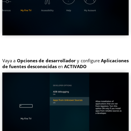
Vaya a
Opciones de desarrollador
y configure
Aplicaciones
de fuentes desconocidas
en
ACTIVADO