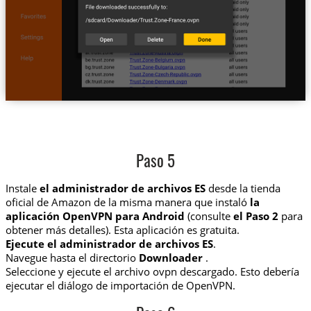
Paso 5
Instale
el administrador de archivos ES
desde la tienda
oficial de Amazon de la misma manera que instaló
la
aplicación OpenVPN para Android
(consulte
el Paso 2
para
obtener más detalles). Esta aplicación es gratuita.
Ejecute el administrador de archivos ES
.
Navegue hasta el directorio
Downloader
.
Seleccione y ejecute el archivo ovpn descargado. Esto debería
ejecutar el diálogo de importación de OpenVPN.