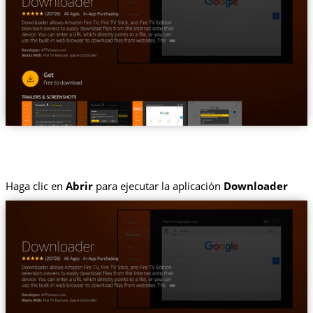
Haga clic en
Abrir
para ejecutar la aplicación
Downloader