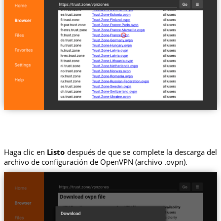
Haga clic en
Listo
después de que se complete la descarga del
archivo de configuración de OpenVPN (archivo .ovpn).