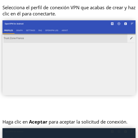
Selecciona el perfil de conexión VPN que acabas de crear y haz
clic en él para conectarte.
Haga clic en
Aceptar
para aceptar la solicitud de conexión.