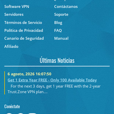
Software VPN
Contáctanos
Servidores
Soporte
Términos de Servicio
Blog
Política de Privacidad
FAQ
Canario de Seguridad
Manual
Afiliado
Últimas Noticias
6 agosto, 2026 16:07:50
Get 1 Extra Year FREE - Only 100 Available Today
For the next 3 days, get 1 year FREE with the 2-year
Trust.Zone VPN plan....
Conéctate