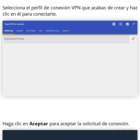
Selecciona el perfil de conexión VPN que acabas de crear y haz
clic en él para conectarte.
Haga clic en
Aceptar
para aceptar la solicitud de conexión.