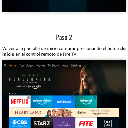
Paso 2
Volver a la pantalla de inicio comprar presionando el botón
de
inicio
en el control remoto de Fire TV