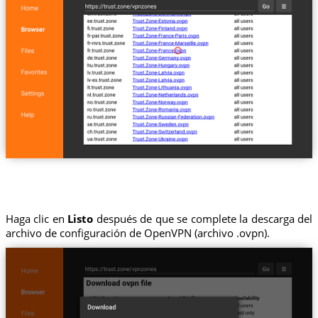
Haga clic en
Listo
después de que se complete la descarga del
archivo de configuración de OpenVPN (archivo .ovpn).