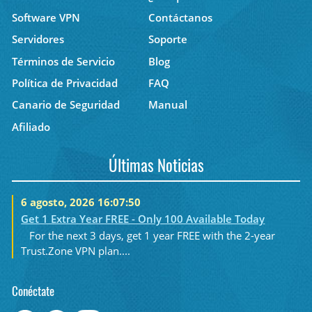
Software VPN
Contáctanos
Servidores
Soporte
Términos de Servicio
Blog
Política de Privacidad
FAQ
Canario de Seguridad
Manual
Afiliado
Últimas Noticias
6 agosto, 2026 16:07:50
Get 1 Extra Year FREE - Only 100 Available Today
For the next 3 days, get 1 year FREE with the 2-year
Trust.Zone VPN plan....
Conéctate