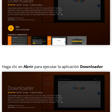
Haga clic en
Abrir
para ejecutar la aplicación
Downloader