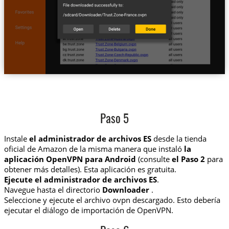
Paso 5
Instale
el administrador de archivos ES
desde la tienda
oficial de Amazon de la misma manera que instaló
la
aplicación OpenVPN para Android
(consulte
el Paso 2
para
obtener más detalles). Esta aplicación es gratuita.
Ejecute el administrador de archivos ES
.
Navegue hasta el directorio
Downloader
.
Seleccione y ejecute el archivo ovpn descargado. Esto debería
ejecutar el diálogo de importación de OpenVPN.