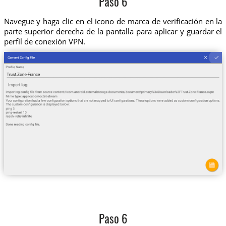
Paso 6
Navegue y haga clic en el icono de marca de verificación en la
parte superior derecha de la pantalla para aplicar y guardar el
perfil de conexión VPN.
Paso 6