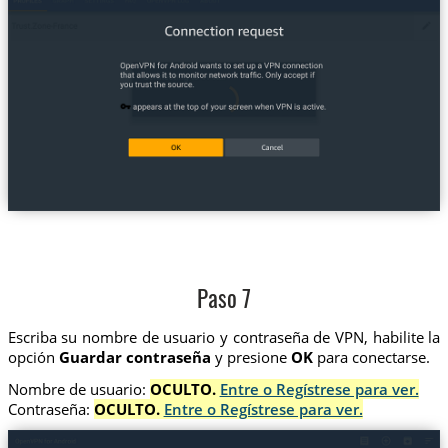
Paso 7
Escriba su nombre de usuario y contraseña de VPN, habilite la
opción
Guardar contraseña
y presione
OK
para conectarse.
Nombre de usuario:
OCULTO.
Entre o Regístrese para ver.
Contraseña:
OCULTO.
Entre o Regístrese para ver.