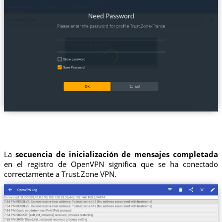
La
secuencia de inicialización de mensajes completada
en el registro de OpenVPN significa que se ha conectado
correctamente a Trust.Zone VPN.