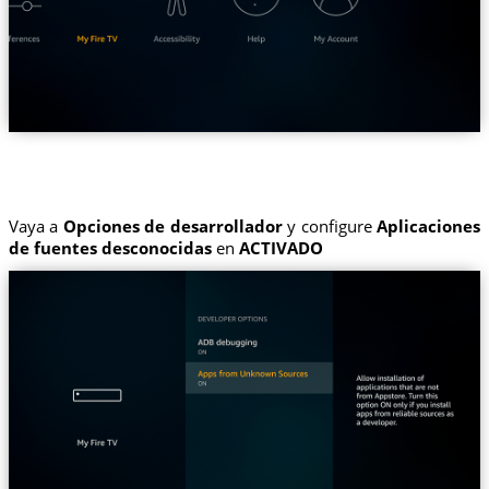
Vaya a
Opciones de desarrollador
y configure
Aplicaciones
de fuentes desconocidas
en
ACTIVADO