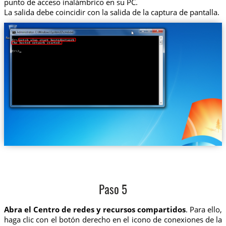
punto de acceso inalámbrico en su PC.
La salida debe coincidir con la salida de la captura de pantalla.
Paso 5
Abra el Centro de redes y recursos compartidos
. Para ello,
haga clic con el botón derecho en el icono de conexiones de la