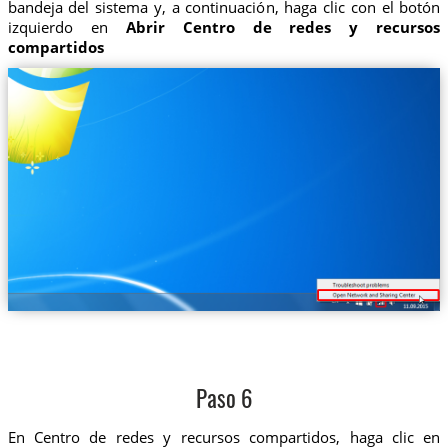
bandeja del sistema y, a continuación, haga clic con el botón
izquierdo en
Abrir Centro de redes y recursos
compartidos
Paso 6
En Centro de redes y recursos compartidos, haga clic en