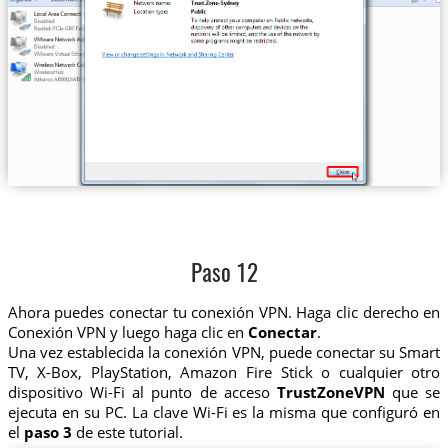
Paso 12
Ahora puedes conectar tu conexión VPN. Haga clic derecho en
Conexión VPN y luego haga clic en
Conectar
.
Una vez establecida la conexión VPN, puede conectar su Smart
TV, X-Box, PlayStation, Amazon Fire Stick o cualquier otro
dispositivo Wi-Fi al punto de acceso
TrustZoneVPN
que se
ejecuta en su PC. La clave Wi-Fi es la misma que configuró en
el
paso 3
de este tutorial.