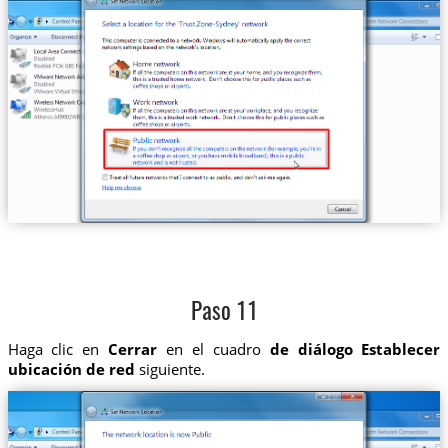
Paso 11
Haga clic en
Cerrar
en el cuadro
de diálogo Establecer
ubicación de red
siguiente.