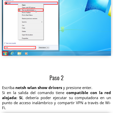
Paso 2
Escriba
netsh wlan show drivers
y presione enter.
Si en la salida del comando tiene
compatible con la red
alojada: Sí
, debería poder ejecutar su computadora en un
punto de acceso inalámbrico y compartir VPN a través de Wi-
Fi.