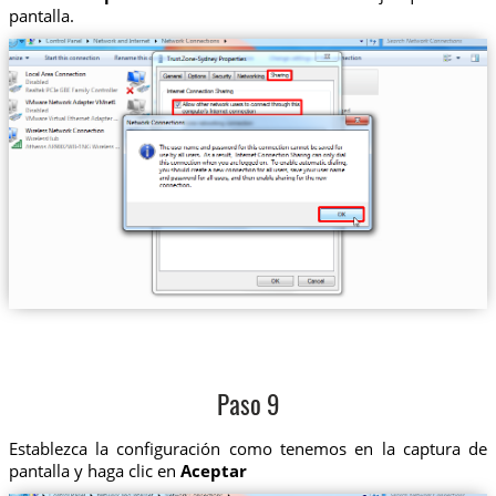
pantalla.
Paso 9
Establezca la configuración como tenemos en la captura de
pantalla y haga clic en
Aceptar