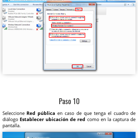
Paso 10
Seleccione
Red pública
en caso de que tenga el cuadro de
diálogo
Establecer ubicación de red
como en la captura de
pantalla.