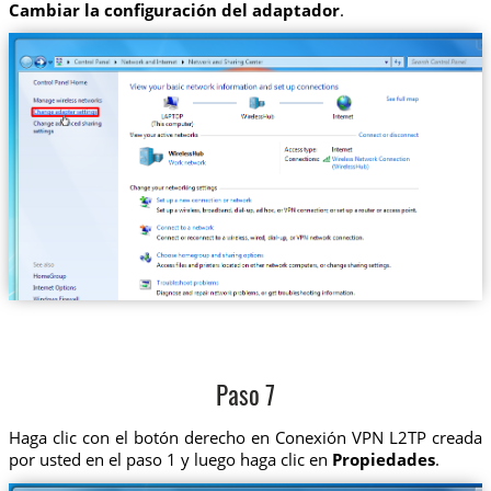
Cambiar la configuración del adaptador
.
Paso 7
Haga clic con el botón derecho en Conexión VPN L2TP creada
por usted en el paso 1 y luego haga clic en
Propiedades
.