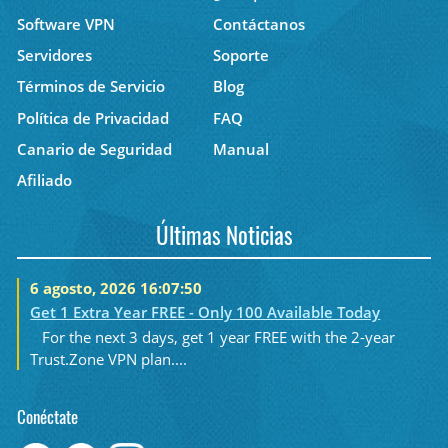
Software VPN
Contáctanos
Servidores
Soporte
Términos de Servicio
Blog
Política de Privacidad
FAQ
Canario de Seguridad
Manual
Afiliado
Últimas Noticias
6 agosto, 2026 16:07:50
Get 1 Extra Year FREE - Only 100 Available Today
For the next 3 days, get 1 year FREE with the 2-year
Trust.Zone VPN plan....
Conéctate