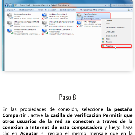
Paso 8
En las propiedades de conexión, seleccione
la pestaña
Compartir
, active
la casilla de verificación Permitir que
otros usuarios de la red se conecten a través de la
conexión a Internet de esta computadora
y luego haga
clic en
Aceptar
si recibió el mismo mensaje que en la