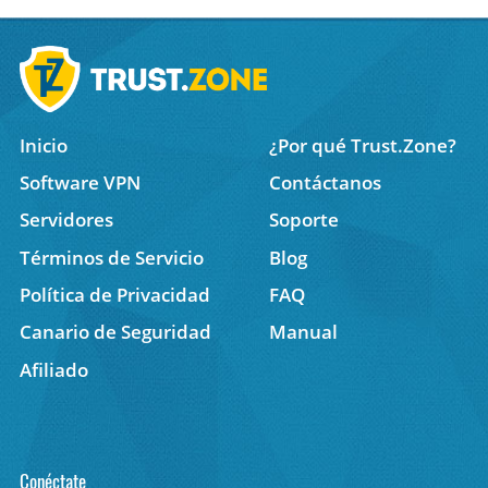
Inicio
¿Por qué Trust.Zone?
Software VPN
Contáctanos
Servidores
Soporte
Términos de Servicio
Blog
Política de Privacidad
FAQ
Canario de Seguridad
Manual
Afiliado
Conéctate