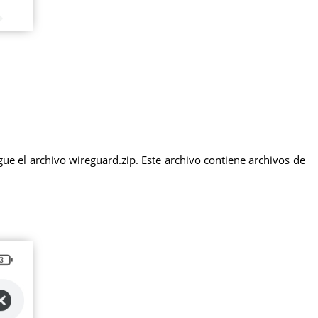
ue el archivo wireguard.zip. Este archivo contiene archivos de