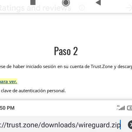
Paso 2
se de haber iniciado sesión en su cuenta de Trust.Zone y descarg
para ver.
 clave de autenticación personal.