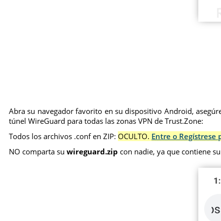
Abra su navegador favorito en su dispositivo Android, asegúre
túnel WireGuard para todas las zonas VPN de Trust.Zone:
Todos los archivos .conf en ZIP:
OCULTO.
Entre o Regístrese 
NO comparta su
wireguard.zip
con nadie, ya que contiene su