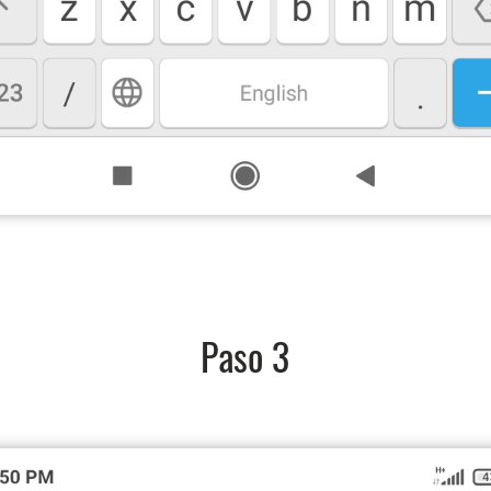
Paso 3