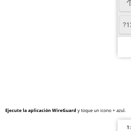
Ejecute la aplicación WireGuard
y toque un icono + azul.