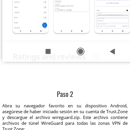
Paso 2
Abra su navegador favorito en su dispositivo Android,
asegúrese de haber iniciado sesión en su cuenta de Trust.Zone
y descargue el archivo wireguard.zip. Este archivo contiene
archivos de túnel WireGuard para todas las zonas VPN de
Trust.Zone: