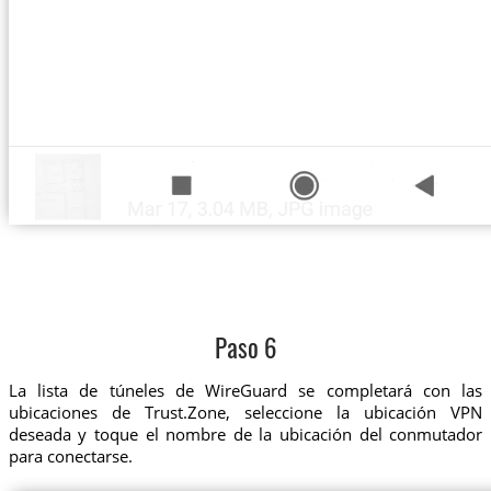
Paso 6
La lista de túneles de WireGuard se completará con las
ubicaciones de Trust.Zone, seleccione la ubicación VPN
deseada y toque el nombre de la ubicación del conmutador
para conectarse.