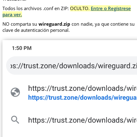
Todos los archivos .conf en ZIP:
OCULTO.
Entre o Regístrese
para ver.
NO comparta su
wireguard.zip
con nadie, ya que contiene su
clave de autenticación personal.