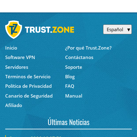
Español
Inicio
¿Por qué Trust.Zone?
Software VPN
Contáctanos
Servidores
Soporte
Términos de Servicio
Blog
Política de Privacidad
FAQ
Canario de Seguridad
Manual
Afiliado
Últimas Noticias