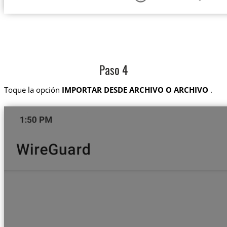
Paso 4
Toque la opción
IMPORTAR DESDE ARCHIVO O ARCHIVO
.