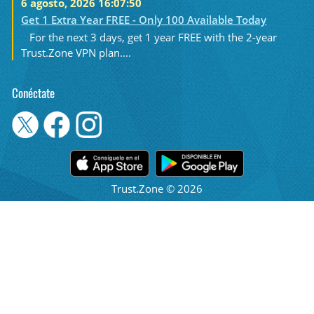
6 agosto, 2026 16:07:50
Get 1 Extra Year FREE - Only 100 Available Today
For the next 3 days, get 1 year FREE with the 2-year
Trust.Zone VPN plan....
Conéctate
Trust.Zone © 2026