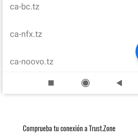
Comprueba tu conexión a Trust.Zone