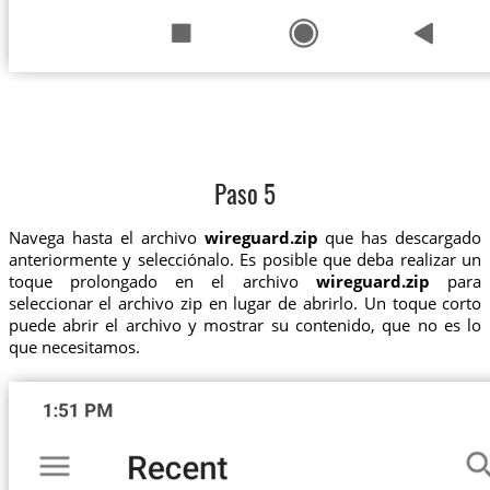
Paso 5
Navega hasta el archivo
wireguard.zip
que has descargado
anteriormente y selecciónalo. Es posible que deba realizar un
toque prolongado en el archivo
wireguard.zip
para
seleccionar el archivo zip en lugar de abrirlo. Un toque corto
puede abrir el archivo y mostrar su contenido, que no es lo
que necesitamos.