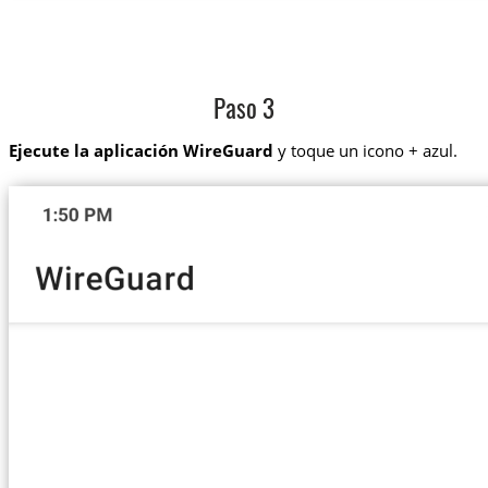
Paso 3
Ejecute la aplicación WireGuard
y toque un icono + azul.