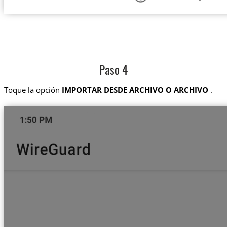
Paso 4
Toque la opción
IMPORTAR DESDE ARCHIVO O ARCHIVO
.