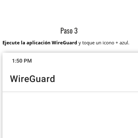
Paso 3
Ejecute la aplicación WireGuard
y toque un icono + azul.