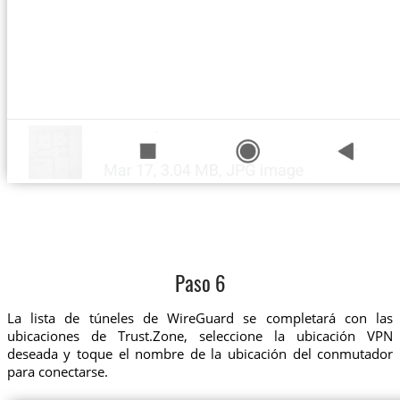
Paso 6
La lista de túneles de WireGuard se completará con las
ubicaciones de Trust.Zone, seleccione la ubicación VPN
deseada y toque el nombre de la ubicación del conmutador
para conectarse.