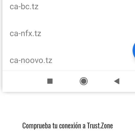
Comprueba tu conexión a Trust.Zone