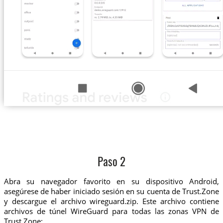
Paso 2
Abra su navegador favorito en su dispositivo Android,
asegúrese de haber iniciado sesión en su cuenta de Trust.Zone
y descargue el archivo wireguard.zip. Este archivo contiene
archivos de túnel WireGuard para todas las zonas VPN de
Trust.Zone: