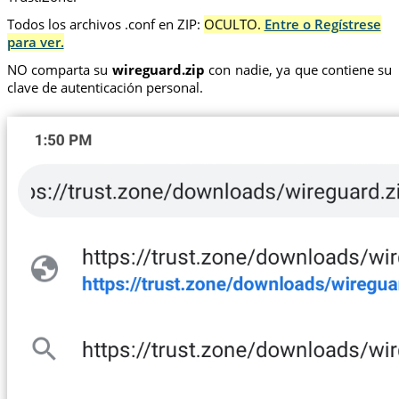
Todos los archivos .conf en ZIP:
OCULTO.
Entre o Regístrese
para ver.
NO comparta su
wireguard.zip
con nadie, ya que contiene su
clave de autenticación personal.