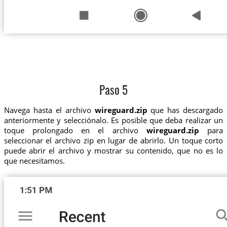
Paso 5
Navega hasta el archivo
wireguard.zip
que has descargado
anteriormente y selecciónalo. Es posible que deba realizar un
toque prolongado en el archivo
wireguard.zip
para
seleccionar el archivo zip en lugar de abrirlo. Un toque corto
puede abrir el archivo y mostrar su contenido, que no es lo
que necesitamos.