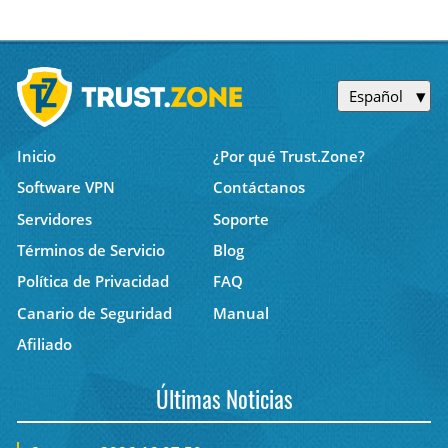
Español
Inicio
¿Por qué Trust.Zone?
Software VPN
Contáctanos
Servidores
Soporte
Términos de Servicio
Blog
Política de Privacidad
FAQ
Canario de Seguridad
Manual
Afiliado
Últimas Noticias