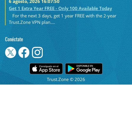
6 agosto, 2026 16:07:50
Get 1 Extra Year FREE - Only 100 Available Today
For the next 3 days, get 1 year FREE with the 2-year
Trust.Zone VPN plan....
Conéctate
Trust.Zone © 2026