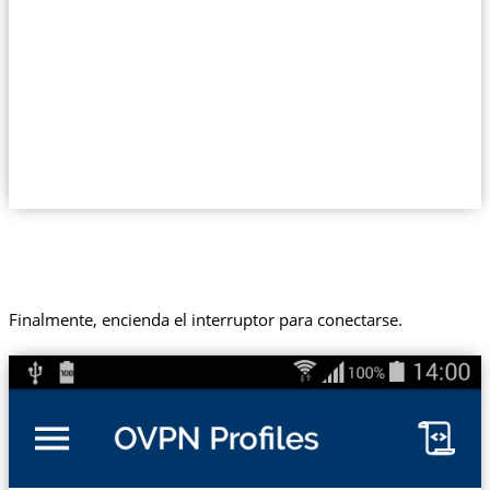
Finalmente, encienda el interruptor para conectarse.