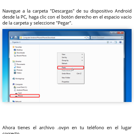
Navegue a la carpeta "Descargas" de su dispositivo Android
desde la PC, haga clic con el botón derecho en el espacio vacío
de la carpeta y seleccione "Pegar".
Ahora tienes el archivo .ovpn en tu teléfono en el lugar
correcto.