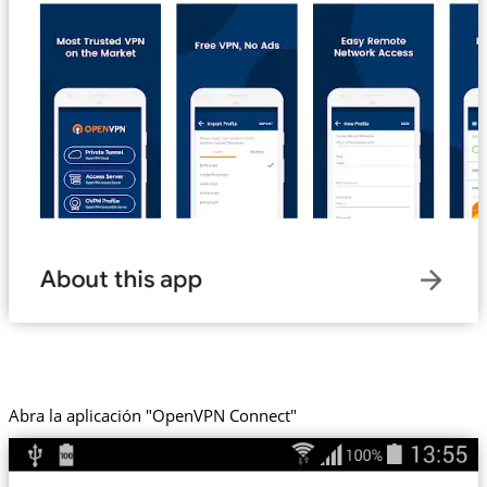
Abra la aplicación "OpenVPN Connect"