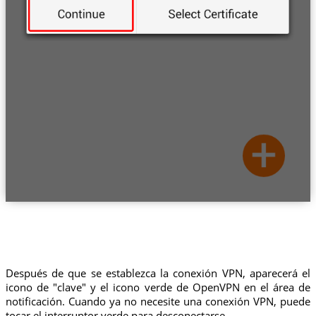
Después de que se establezca la conexión VPN, aparecerá el
icono de "clave" y el icono verde de OpenVPN en el área de
notificación. Cuando ya no necesite una conexión VPN, puede
tocar el interruptor verde para desconectarse.