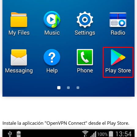
Instale la aplicación "OpenVPN Connect" desde el Play Store.