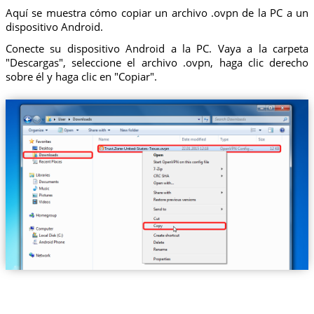
Aquí se muestra cómo copiar un archivo .ovpn de la PC a un
dispositivo Android.
Conecte su dispositivo Android a la PC. Vaya a la carpeta
"Descargas", seleccione el archivo .ovpn, haga clic derecho
sobre él y haga clic en "Copiar".
Trust.Zone-United-States-Texas.ovpn