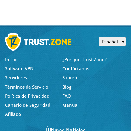
Español
Inicio
¿Por qué Trust.Zone?
Software VPN
Contáctanos
Servidores
Soporte
Términos de Servicio
Blog
Política de Privacidad
FAQ
Canario de Seguridad
Manual
Afiliado