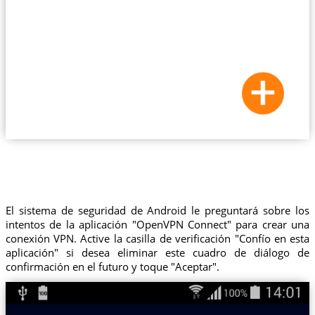
El sistema de seguridad de Android le preguntará sobre los
intentos de la aplicación "OpenVPN Connect" para crear una
conexión VPN. Active la casilla de verificación "Confío en esta
aplicación" si desea eliminar este cuadro de diálogo de
confirmación en el futuro y toque "Aceptar".