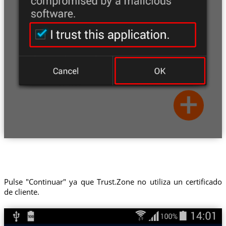
Pulse "Continuar" ya que Trust.Zone no utiliza un certificado
de cliente.