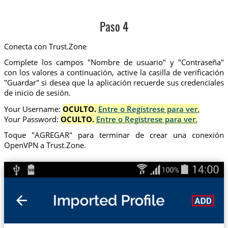
Paso 4
Conecta con Trust.Zone
Complete los campos "Nombre de usuario" y "Contraseña"
con los valores a continuación, active la casilla de verificación
"Guardar" si desea que la aplicación recuerde sus credenciales
de inicio de sesión.
Your Username:
OCULTO.
Entre o Regístrese para ver.
Your Password:
OCULTO.
Entre o Regístrese para ver.
Toque "AGREGAR" para terminar de crear una conexión
OpenVPN a Trust.Zone.