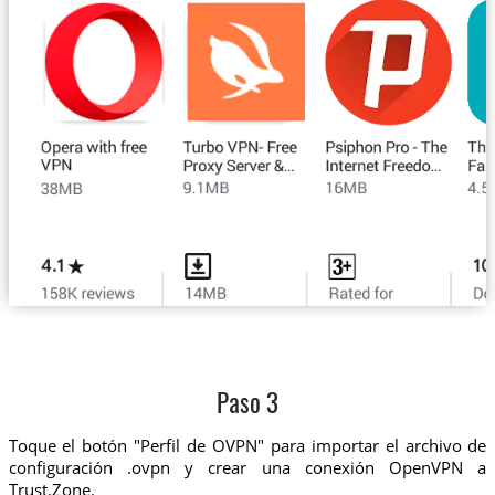
Paso 3
Toque el botón "Perfil de OVPN" para importar el archivo de
configuración .ovpn y crear una conexión OpenVPN a
Trust.Zone.