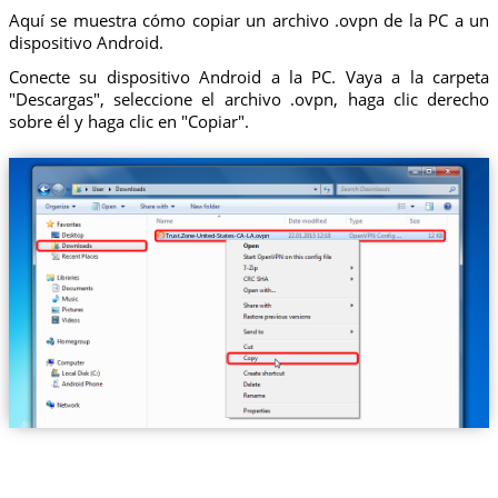
Aquí se muestra cómo copiar un archivo .ovpn de la PC a un
dispositivo Android.
Conecte su dispositivo Android a la PC. Vaya a la carpeta
"Descargas", seleccione el archivo .ovpn, haga clic derecho
sobre él y haga clic en "Copiar".
Trust.Zone-United-States-CA-LA.ovpn