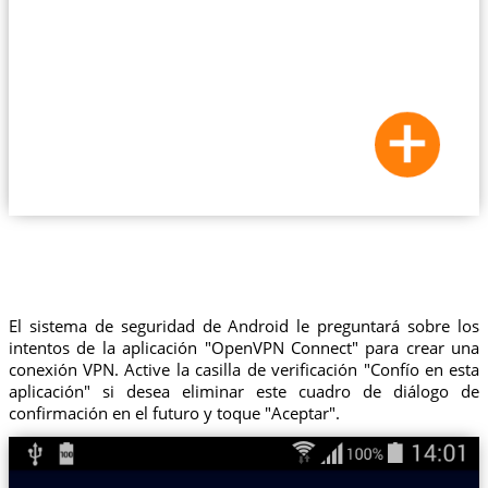
El sistema de seguridad de Android le preguntará sobre los
intentos de la aplicación "OpenVPN Connect" para crear una
conexión VPN. Active la casilla de verificación "Confío en esta
aplicación" si desea eliminar este cuadro de diálogo de
confirmación en el futuro y toque "Aceptar".