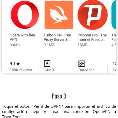
Paso 3
Toque el botón "Perfil de OVPN" para importar el archivo de
configuración .ovpn y crear una conexión OpenVPN a
Trust.Zone.