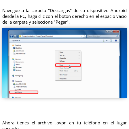
Navegue a la carpeta "Descargas" de su dispositivo Android
desde la PC, haga clic con el botón derecho en el espacio vacío
de la carpeta y seleccione "Pegar".
Ahora tienes el archivo .ovpn en tu teléfono en el lugar
correcto.