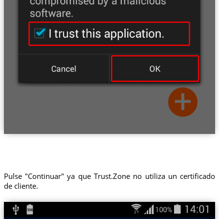
Pulse "Continuar" ya que Trust.Zone no utiliza un certificado
de cliente.