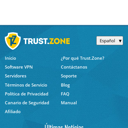
Español
Inicio
¿Por qué Trust.Zone?
Software VPN
Contáctanos
Servidores
Soporte
Términos de Servicio
Blog
Política de Privacidad
FAQ
Canario de Seguridad
Manual
Afiliado