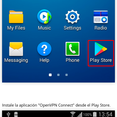
Instale la aplicación "OpenVPN Connect" desde el Play Store.