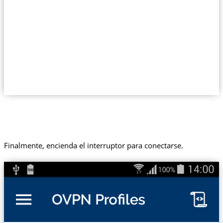
Finalmente, encienda el interruptor para conectarse.