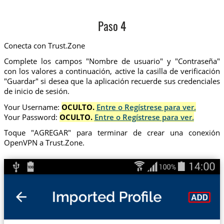
Paso 4
Conecta con Trust.Zone
Complete los campos "Nombre de usuario" y "Contraseña"
con los valores a continuación, active la casilla de verificación
"Guardar" si desea que la aplicación recuerde sus credenciales
de inicio de sesión.
Your Username:
OCULTO.
Entre o Regístrese para ver.
Your Password:
OCULTO.
Entre o Regístrese para ver.
Toque "AGREGAR" para terminar de crear una conexión
OpenVPN a Trust.Zone.