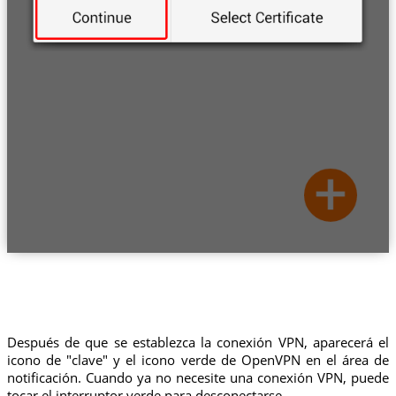
Después de que se establezca la conexión VPN, aparecerá el
icono de "clave" y el icono verde de OpenVPN en el área de
notificación. Cuando ya no necesite una conexión VPN, puede
tocar el interruptor verde para desconectarse.