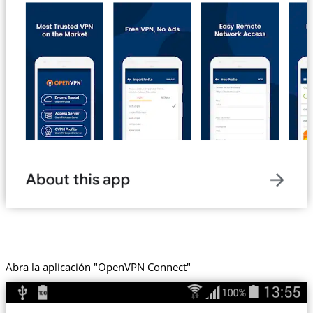
Abra la aplicación "OpenVPN Connect"