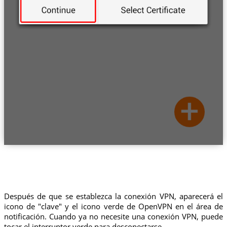
Después de que se establezca la conexión VPN, aparecerá el
icono de "clave" y el icono verde de OpenVPN en el área de
notificación. Cuando ya no necesite una conexión VPN, puede
tocar el interruptor verde para desconectarse.