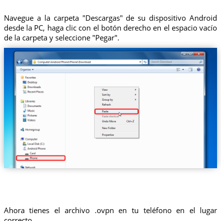
Navegue a la carpeta "Descargas" de su dispositivo Android
desde la PC, haga clic con el botón derecho en el espacio vacío
de la carpeta y seleccione "Pegar".
Ahora tienes el archivo .ovpn en tu teléfono en el lugar
correcto.