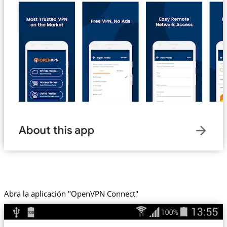
Abra la aplicación "OpenVPN Connect"