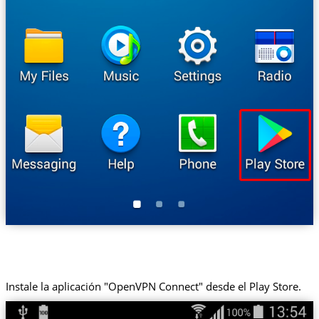
Instale la aplicación "OpenVPN Connect" desde el Play Store.