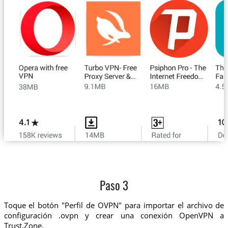
Paso 3
Toque el botón "Perfil de OVPN" para importar el archivo de
configuración .ovpn y crear una conexión OpenVPN a
Trust.Zone.