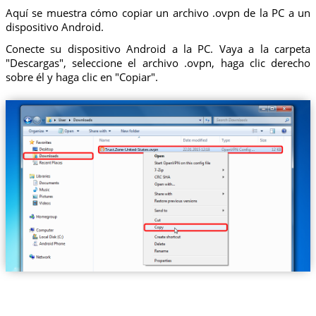
Aquí se muestra cómo copiar un archivo .ovpn de la PC a un
dispositivo Android.
Conecte su dispositivo Android a la PC. Vaya a la carpeta
"Descargas", seleccione el archivo .ovpn, haga clic derecho
sobre él y haga clic en "Copiar".
Trust.Zone-United-States.ovpn