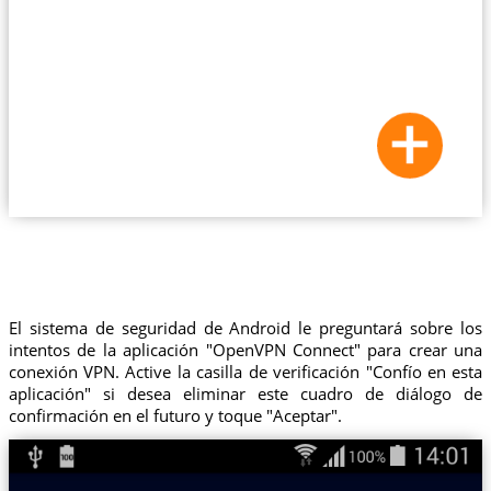
El sistema de seguridad de Android le preguntará sobre los
intentos de la aplicación "OpenVPN Connect" para crear una
conexión VPN. Active la casilla de verificación "Confío en esta
aplicación" si desea eliminar este cuadro de diálogo de
confirmación en el futuro y toque "Aceptar".