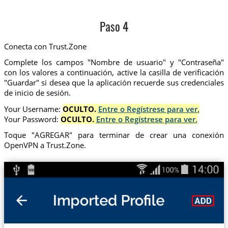
Paso 4
Conecta con Trust.Zone
Complete los campos "Nombre de usuario" y "Contraseña"
con los valores a continuación, active la casilla de verificación
"Guardar" si desea que la aplicación recuerde sus credenciales
de inicio de sesión.
Your Username:
OCULTO.
Entre o Regístrese para ver.
Your Password:
OCULTO.
Entre o Regístrese para ver.
Toque "AGREGAR" para terminar de crear una conexión
OpenVPN a Trust.Zone.