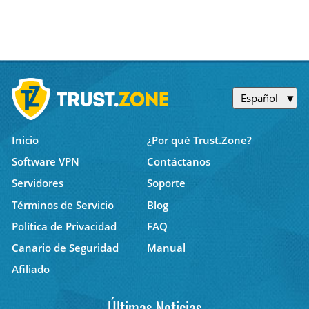
Español
Inicio
¿Por qué Trust.Zone?
Software VPN
Contáctanos
Servidores
Soporte
Términos de Servicio
Blog
Política de Privacidad
FAQ
Canario de Seguridad
Manual
Afiliado