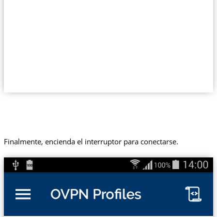
Finalmente, encienda el interruptor para conectarse.