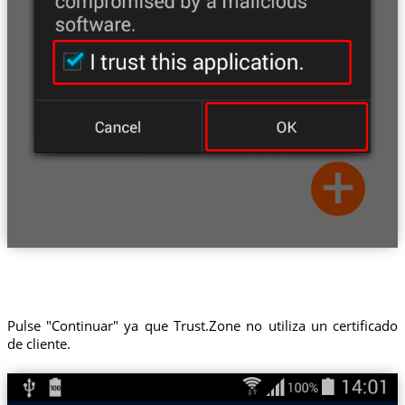
Pulse "Continuar" ya que Trust.Zone no utiliza un certificado
de cliente.