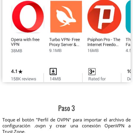
Paso 3
Toque el botón "Perfil de OVPN" para importar el archivo de
configuración .ovpn y crear una conexión OpenVPN a
Trust.Zone.