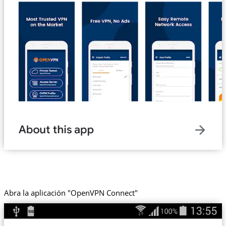
Abra la aplicación "OpenVPN Connect"