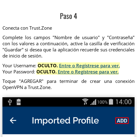
Paso 4
Conecta con Trust.Zone
Complete los campos "Nombre de usuario" y "Contraseña"
con los valores a continuación, active la casilla de verificación
"Guardar" si desea que la aplicación recuerde sus credenciales
de inicio de sesión.
Your Username:
OCULTO.
Entre o Regístrese para ver.
Your Password:
OCULTO.
Entre o Regístrese para ver.
Toque "AGREGAR" para terminar de crear una conexión
OpenVPN a Trust.Zone.