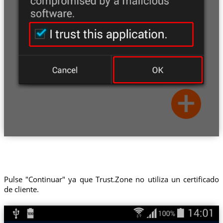
Pulse "Continuar" ya que Trust.Zone no utiliza un certificado
de cliente.