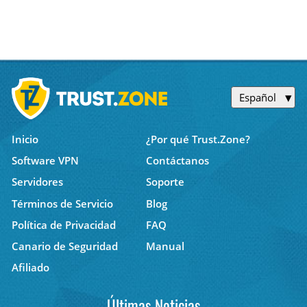
Español
Inicio
¿Por qué Trust.Zone?
Software VPN
Contáctanos
Servidores
Soporte
Términos de Servicio
Blog
Política de Privacidad
FAQ
Canario de Seguridad
Manual
Afiliado