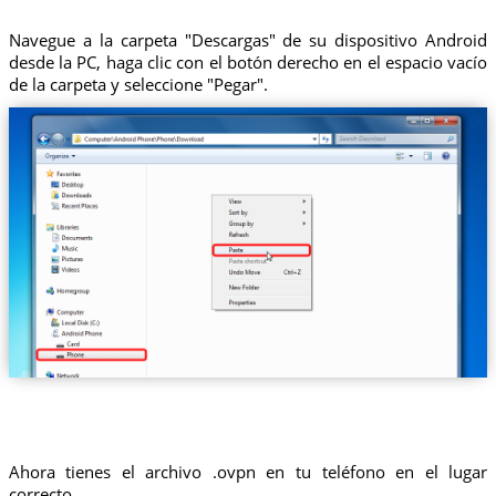
Navegue a la carpeta "Descargas" de su dispositivo Android
desde la PC, haga clic con el botón derecho en el espacio vacío
de la carpeta y seleccione "Pegar".
Ahora tienes el archivo .ovpn en tu teléfono en el lugar
correcto.