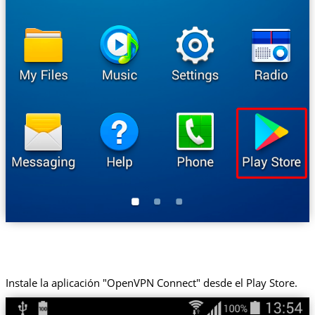
Instale la aplicación "OpenVPN Connect" desde el Play Store.