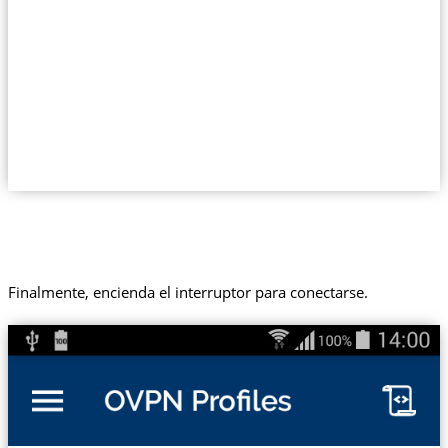
Finalmente, encienda el interruptor para conectarse.