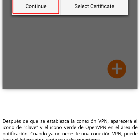
Después de que se establezca la conexión VPN, aparecerá el
icono de "clave" y el icono verde de OpenVPN en el área de
notificación. Cuando ya no necesite una conexión VPN, puede
tocar el interruptor verde para desconectarse.