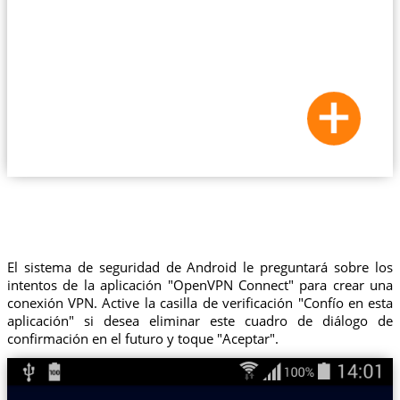
El sistema de seguridad de Android le preguntará sobre los
intentos de la aplicación "OpenVPN Connect" para crear una
conexión VPN. Active la casilla de verificación "Confío en esta
aplicación" si desea eliminar este cuadro de diálogo de
confirmación en el futuro y toque "Aceptar".