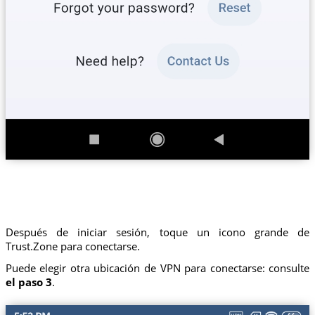
Después de iniciar sesión, toque un icono grande de
Trust.Zone para conectarse.
Puede elegir otra ubicación de VPN para conectarse: consulte
el paso 3
.