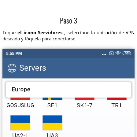
Paso 3
Toque
el icono Servidores
, seleccione la ubicación de VPN
deseada y tóquela para conectarse.