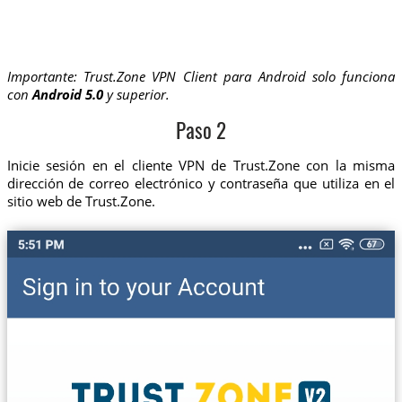
Importante: Trust.Zone VPN Client para Android solo funciona
con
Android 5.0
y superior.
Paso 2
Inicie sesión en el cliente VPN de Trust.Zone con la misma
dirección de correo electrónico y contraseña que utiliza en el
sitio web de Trust.Zone.