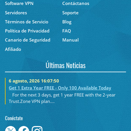
Software VPN
Contáctanos
Servidores
Soporte
Términos de Servicio
Blog
Política de Privacidad
FAQ
Canario de Seguridad
Manual
Afiliado
Últimas Noticias
6 agosto, 2026 16:07:50
Get 1 Extra Year FREE - Only 100 Available Today
For the next 3 days, get 1 year FREE with the 2-year
Trust.Zone VPN plan....
Conéctate