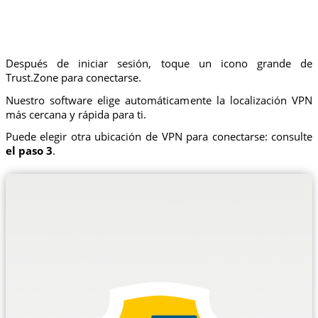
Después de iniciar sesión, toque un icono grande de
Trust.Zone para conectarse.
Nuestro software elige automáticamente la localización VPN
más cercana y rápida para ti.
Puede elegir otra ubicación de VPN para conectarse: consulte
el paso 3
.