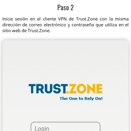
Paso 2
Inicie sesión en el cliente VPN de Trust.Zone con la misma
dirección de correo electrónico y contraseña que utiliza en el
sitio web de Trust.Zone.