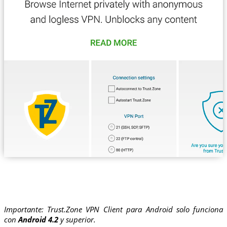
Importante: Trust.Zone VPN Client para Android solo funciona
con
Android 4.2
y superior.