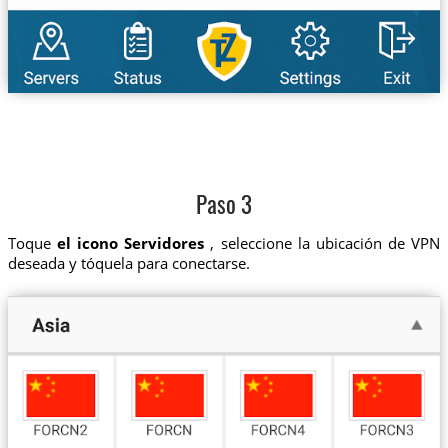
Paso 3
Toque
el icono Servidores
, seleccione la ubicación de VPN
deseada y tóquela para conectarse.