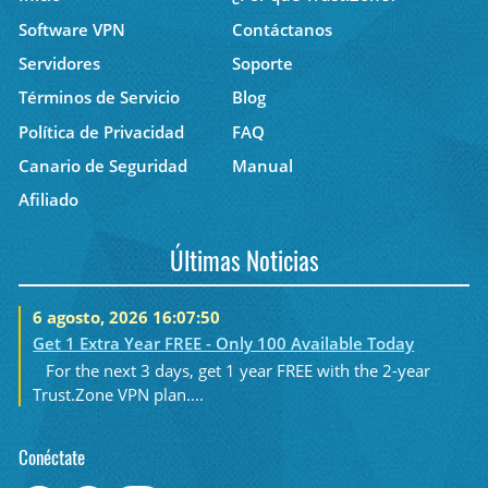
Software VPN
Contáctanos
Servidores
Soporte
Términos de Servicio
Blog
Política de Privacidad
FAQ
Canario de Seguridad
Manual
Afiliado
Últimas Noticias
6 agosto, 2026 16:07:50
Get 1 Extra Year FREE - Only 100 Available Today
For the next 3 days, get 1 year FREE with the 2-year
Trust.Zone VPN plan....
Conéctate