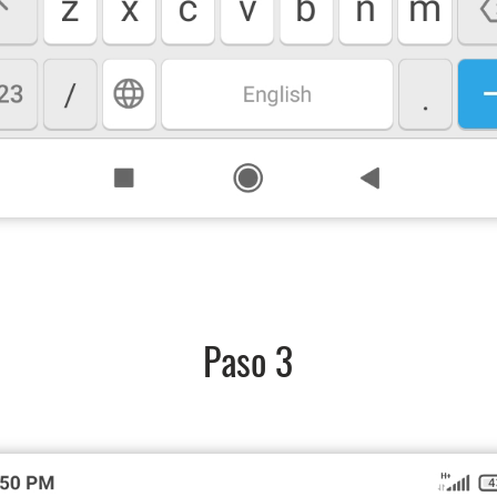
Paso 3