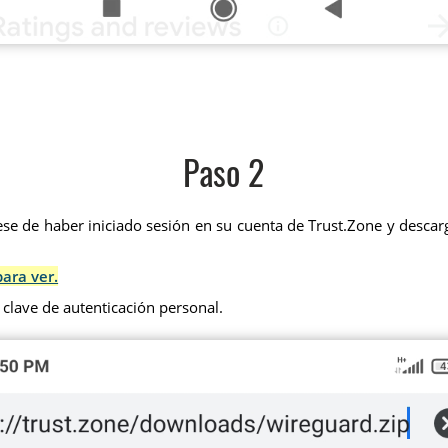
Paso 2
se de haber iniciado sesión en su cuenta de Trust.Zone y descarg
para ver.
 clave de autenticación personal.