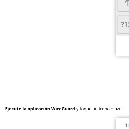
Ejecute la aplicación WireGuard
y toque un icono + azul.