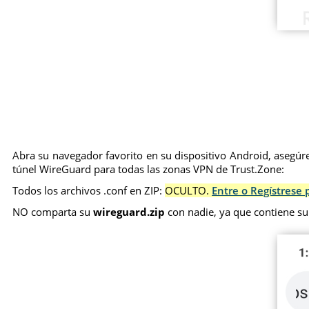
Abra su navegador favorito en su dispositivo Android, asegúre
túnel WireGuard para todas las zonas VPN de Trust.Zone:
Todos los archivos .conf en ZIP:
OCULTO.
Entre o Regístrese 
NO comparta su
wireguard.zip
con nadie, ya que contiene su