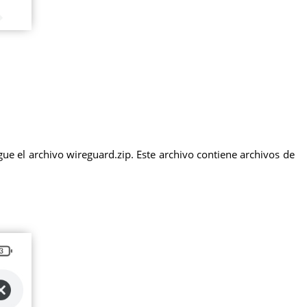
ue el archivo wireguard.zip. Este archivo contiene archivos de