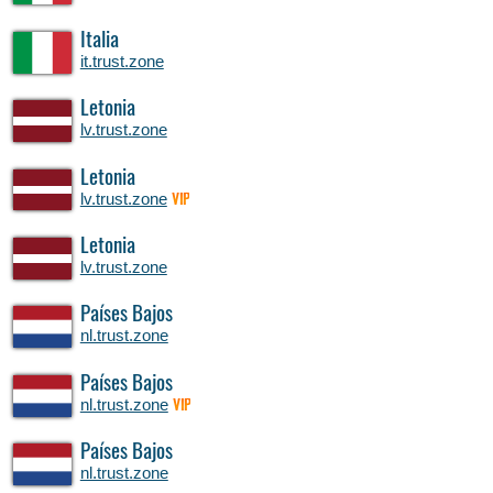
Italia
it.trust.zone
Letonia
lv.trust.zone
Letonia
lv.trust.zone
VIP
Letonia
lv.trust.zone
Países Bajos
nl.trust.zone
Países Bajos
nl.trust.zone
VIP
Países Bajos
nl.trust.zone