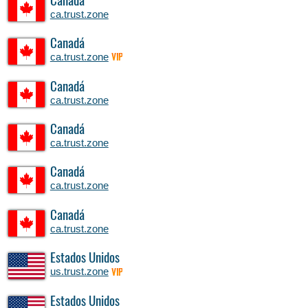
Canadá
ca.trust.zone
Canadá
ca.trust.zone
VIP
Canadá
ca.trust.zone
Canadá
ca.trust.zone
Canadá
ca.trust.zone
Canadá
ca.trust.zone
Estados Unidos
us.trust.zone
VIP
Estados Unidos