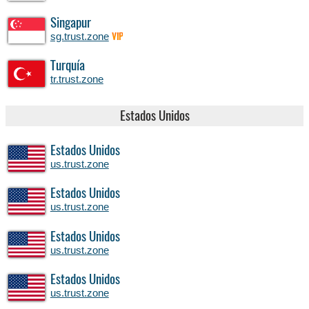
Singapur
sg.trust.zone
VIP
Turquía
tr.trust.zone
Estados Unidos
Estados Unidos
us.trust.zone
Estados Unidos
us.trust.zone
Estados Unidos
us.trust.zone
Estados Unidos
us.trust.zone