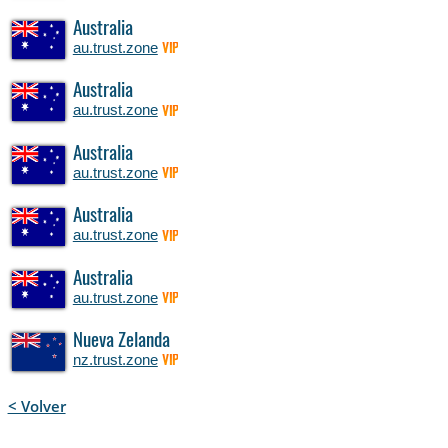
Australia
au.trust.zone
VIP
Australia
au.trust.zone
VIP
Australia
au.trust.zone
VIP
Australia
au.trust.zone
VIP
Australia
au.trust.zone
VIP
Nueva Zelanda
nz.trust.zone
VIP
< Volver