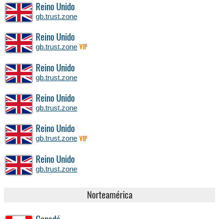
Reino Unido
gb.trust.zone
Reino Unido
gb.trust.zone
VIP
Reino Unido
gb.trust.zone
Reino Unido
gb.trust.zone
Reino Unido
gb.trust.zone
VIP
Reino Unido
gb.trust.zone
Norteamérica