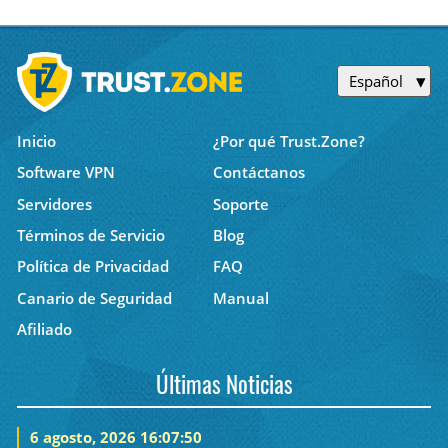
Español
Inicio
¿Por qué Trust.Zone?
Software VPN
Contáctanos
Servidores
Soporte
Términos de Servicio
Blog
Política de Privacidad
FAQ
Canario de Seguridad
Manual
Afiliado
Últimas Noticias
6 agosto, 2026 16:07:50