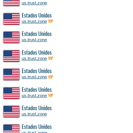
us.trust.zone
Estados Unidos
us.trust.zone
VIP
Estados Unidos
us.trust.zone
Estados Unidos
us.trust.zone
VIP
Estados Unidos
us.trust.zone
VIP
Estados Unidos
us.trust.zone
VIP
Estados Unidos
us.trust.zone
Estados Unidos
us.trust.zone