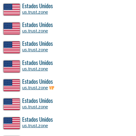
Estados Unidos
us.trust.zone
Estados Unidos
us.trust.zone
Estados Unidos
us.trust.zone
Estados Unidos
us.trust.zone
Estados Unidos
us.trust.zone
VIP
Estados Unidos
us.trust.zone
Estados Unidos
us.trust.zone