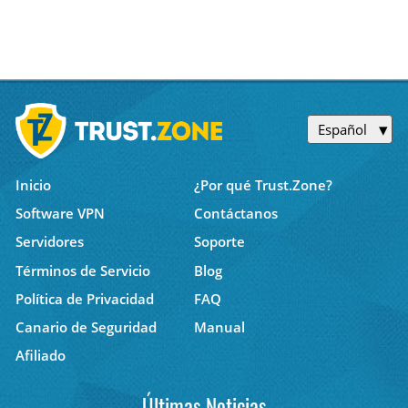
Español
Inicio
¿Por qué Trust.Zone?
Software VPN
Contáctanos
Servidores
Soporte
Términos de Servicio
Blog
Política de Privacidad
FAQ
Canario de Seguridad
Manual
Afiliado