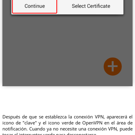
Después de que se establezca la conexión VPN, aparecerá el
icono de "clave" y el icono verde de OpenVPN en el área de
notificación. Cuando ya no necesite una conexión VPN, puede
tocar el interruptor verde para desconectarse.