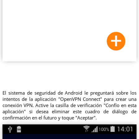
El sistema de seguridad de Android le preguntará sobre los
intentos de la aplicación "OpenVPN Connect" para crear una
conexión VPN. Active la casilla de verificación "Confío en esta
aplicación" si desea eliminar este cuadro de diálogo de
confirmación en el futuro y toque "Aceptar".