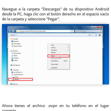
Navegue a la carpeta "Descargas" de su dispositivo Android
desde la PC, haga clic con el botón derecho en el espacio vacío
de la carpeta y seleccione "Pegar".
Ahora tienes el archivo .ovpn en tu teléfono en el lugar
correcto.