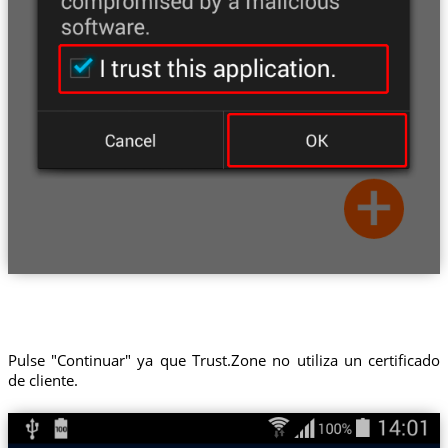
Pulse "Continuar" ya que Trust.Zone no utiliza un certificado
de cliente.