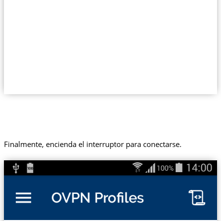
Finalmente, encienda el interruptor para conectarse.