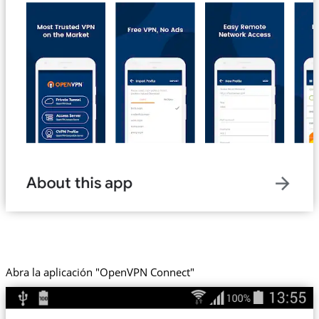
Abra la aplicación "OpenVPN Connect"