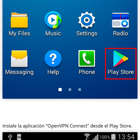
Instale la aplicación "OpenVPN Connect" desde el Play Store.