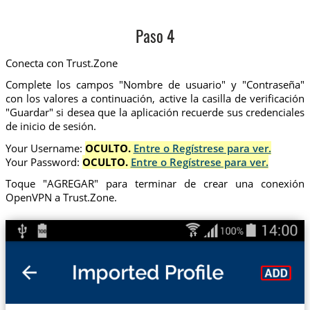
Paso 4
Conecta con Trust.Zone
Complete los campos "Nombre de usuario" y "Contraseña"
con los valores a continuación, active la casilla de verificación
"Guardar" si desea que la aplicación recuerde sus credenciales
de inicio de sesión.
Your Username:
OCULTO.
Entre o Regístrese para ver.
Your Password:
OCULTO.
Entre o Regístrese para ver.
Toque "AGREGAR" para terminar de crear una conexión
OpenVPN a Trust.Zone.