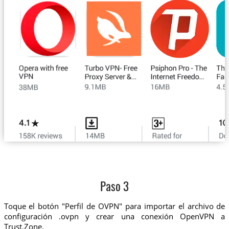
Paso 3
Toque el botón "Perfil de OVPN" para importar el archivo de
configuración .ovpn y crear una conexión OpenVPN a
Trust.Zone.