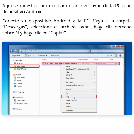
Aquí se muestra cómo copiar un archivo .ovpn de la PC a un
dispositivo Android.
Conecte su dispositivo Android a la PC. Vaya a la carpeta
"Descargas", seleccione el archivo .ovpn, haga clic derecho
sobre él y haga clic en "Copiar".
Trust.Zone-United-States-WAOKRADIO.ovpn