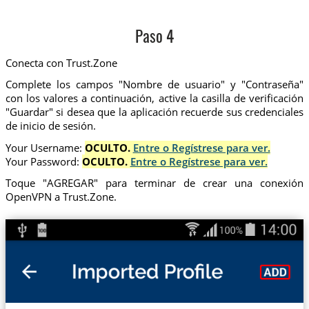
Paso 4
Conecta con Trust.Zone
Complete los campos "Nombre de usuario" y "Contraseña"
con los valores a continuación, active la casilla de verificación
"Guardar" si desea que la aplicación recuerde sus credenciales
de inicio de sesión.
Your Username:
OCULTO.
Entre o Regístrese para ver.
Your Password:
OCULTO.
Entre o Regístrese para ver.
Toque "AGREGAR" para terminar de crear una conexión
OpenVPN a Trust.Zone.