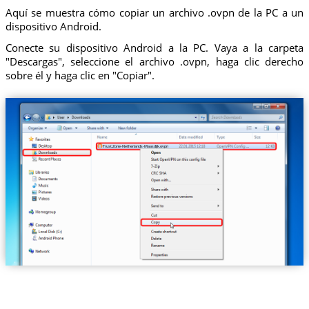
Aquí se muestra cómo copiar un archivo .ovpn de la PC a un
dispositivo Android.
Conecte su dispositivo Android a la PC. Vaya a la carpeta
"Descargas", seleccione el archivo .ovpn, haga clic derecho
sobre él y haga clic en "Copiar".
Trust.Zone-Netherlands-Maasdijk.ovpn