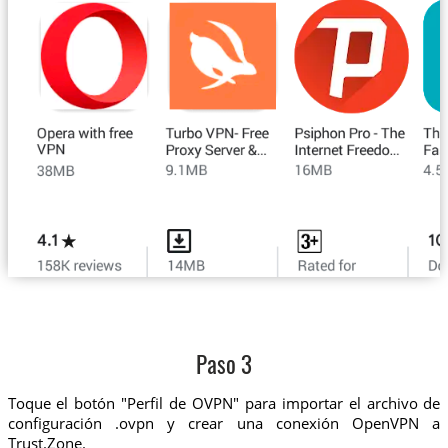
Paso 3
Toque el botón "Perfil de OVPN" para importar el archivo de
configuración .ovpn y crear una conexión OpenVPN a
Trust.Zone.