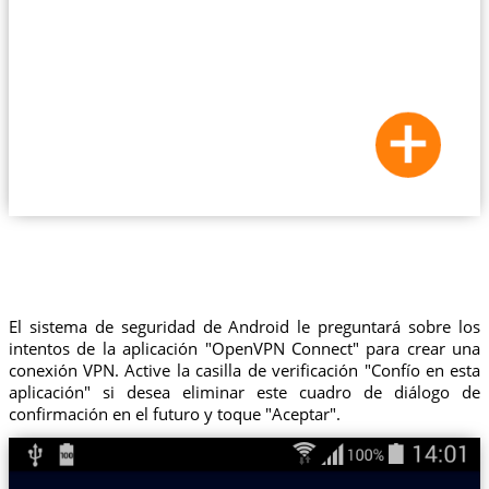
El sistema de seguridad de Android le preguntará sobre los
intentos de la aplicación "OpenVPN Connect" para crear una
conexión VPN. Active la casilla de verificación "Confío en esta
aplicación" si desea eliminar este cuadro de diálogo de
confirmación en el futuro y toque "Aceptar".