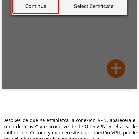
Después de que se establezca la conexión VPN, aparecerá el
icono de "clave" y el icono verde de OpenVPN en el área de
notificación. Cuando ya no necesite una conexión VPN, puede
tocar el interruptor verde para desconectarse.