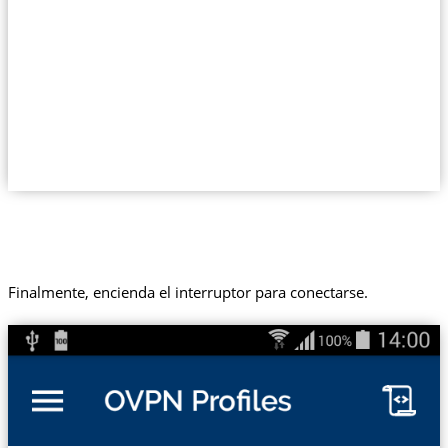
Finalmente, encienda el interruptor para conectarse.