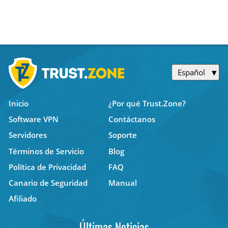
Español
Inicio
¿Por qué Trust.Zone?
Software VPN
Contáctanos
Servidores
Soporte
Términos de Servicio
Blog
Política de Privacidad
FAQ
Canario de Seguridad
Manual
Afiliado