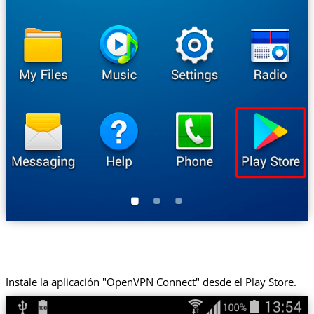
Instale la aplicación "OpenVPN Connect" desde el Play Store.