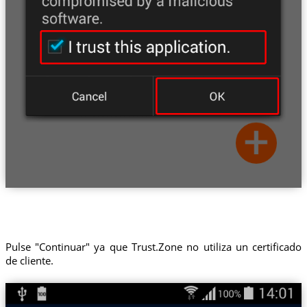
Pulse "Continuar" ya que Trust.Zone no utiliza un certificado
de cliente.