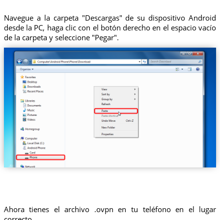
Navegue a la carpeta "Descargas" de su dispositivo Android
desde la PC, haga clic con el botón derecho en el espacio vacío
de la carpeta y seleccione "Pegar".
Ahora tienes el archivo .ovpn en tu teléfono en el lugar
correcto.