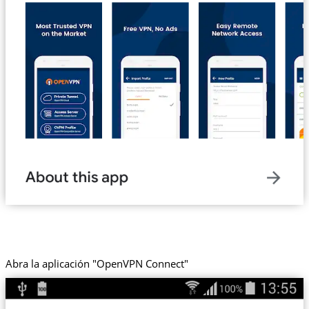
Abra la aplicación "OpenVPN Connect"