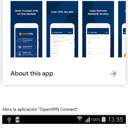
Abra la aplicación "OpenVPN Connect"