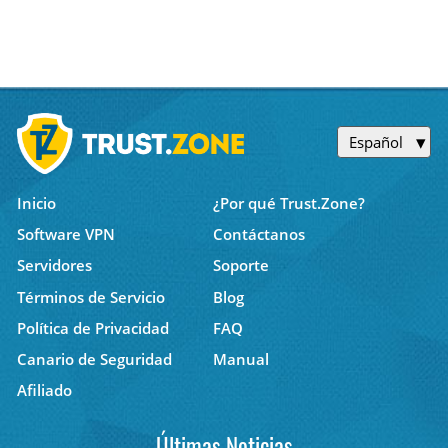
Español
Inicio
¿Por qué Trust.Zone?
Software VPN
Contáctanos
Servidores
Soporte
Términos de Servicio
Blog
Política de Privacidad
FAQ
Canario de Seguridad
Manual
Afiliado