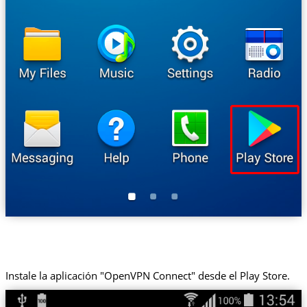
Instale la aplicación "OpenVPN Connect" desde el Play Store.