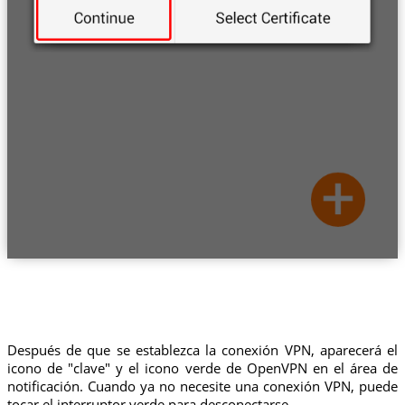
Después de que se establezca la conexión VPN, aparecerá el
icono de "clave" y el icono verde de OpenVPN en el área de
notificación. Cuando ya no necesite una conexión VPN, puede
tocar el interruptor verde para desconectarse.