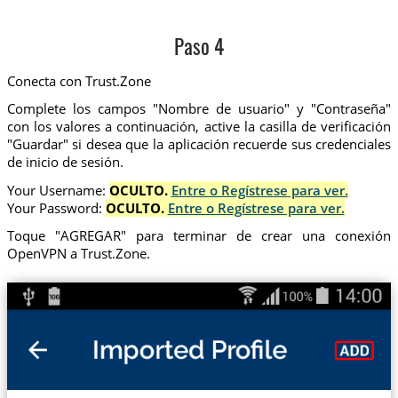
Paso 4
Conecta con Trust.Zone
Complete los campos "Nombre de usuario" y "Contraseña"
con los valores a continuación, active la casilla de verificación
"Guardar" si desea que la aplicación recuerde sus credenciales
de inicio de sesión.
Your Username:
OCULTO.
Entre o Regístrese para ver.
Your Password:
OCULTO.
Entre o Regístrese para ver.
Toque "AGREGAR" para terminar de crear una conexión
OpenVPN a Trust.Zone.