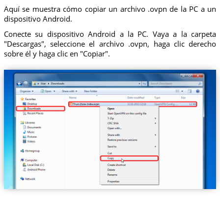
Aquí se muestra cómo copiar un archivo .ovpn de la PC a un
dispositivo Android.
Conecte su dispositivo Android a la PC. Vaya a la carpeta
"Descargas", seleccione el archivo .ovpn, haga clic derecho
sobre él y haga clic en "Copiar".
Trust.Zone-India.ovpn