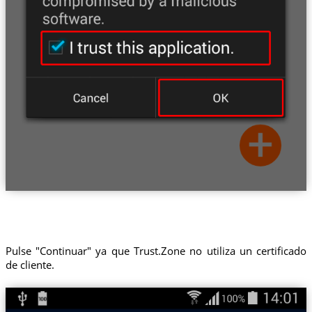
Pulse "Continuar" ya que Trust.Zone no utiliza un certificado
de cliente.