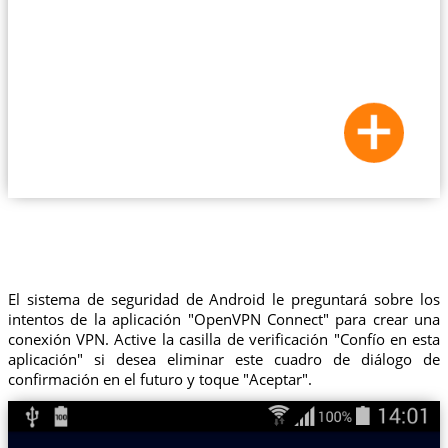
El sistema de seguridad de Android le preguntará sobre los
intentos de la aplicación "OpenVPN Connect" para crear una
conexión VPN. Active la casilla de verificación "Confío en esta
aplicación" si desea eliminar este cuadro de diálogo de
confirmación en el futuro y toque "Aceptar".