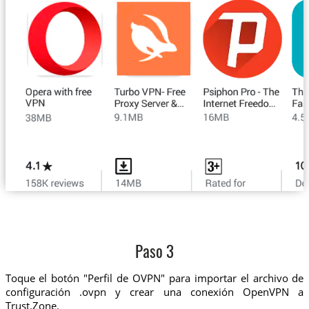
Paso 3
Toque el botón "Perfil de OVPN" para importar el archivo de
configuración .ovpn y crear una conexión OpenVPN a
Trust.Zone.