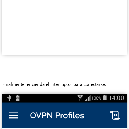
Finalmente, encienda el interruptor para conectarse.