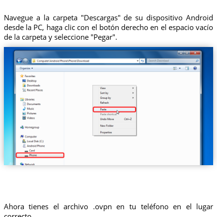
Navegue a la carpeta "Descargas" de su dispositivo Android
desde la PC, haga clic con el botón derecho en el espacio vacío
de la carpeta y seleccione "Pegar".
Ahora tienes el archivo .ovpn en tu teléfono en el lugar
correcto.