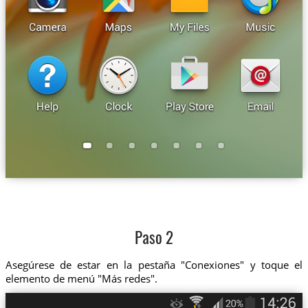
Paso 2
Asegúrese de estar en la pestaña "Conexiones" y toque el
elemento de menú "Más redes".