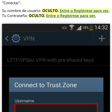
"Conectar".
Su nombre de usuario:
OCULTO.
Entre o Regístrese para ver.
Tu Contraseña:
OCULTO.
Entre o Regístrese para ver.