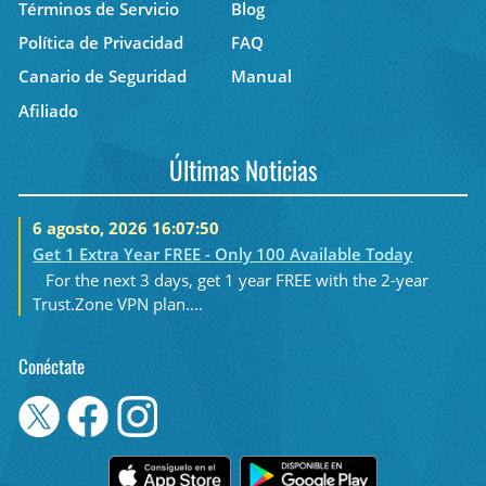
Términos de Servicio
Blog
Política de Privacidad
FAQ
Canario de Seguridad
Manual
Afiliado
Últimas Noticias
6 agosto, 2026 16:07:50
Get 1 Extra Year FREE - Only 100 Available Today
For the next 3 days, get 1 year FREE with the 2-year
Trust.Zone VPN plan....
Conéctate