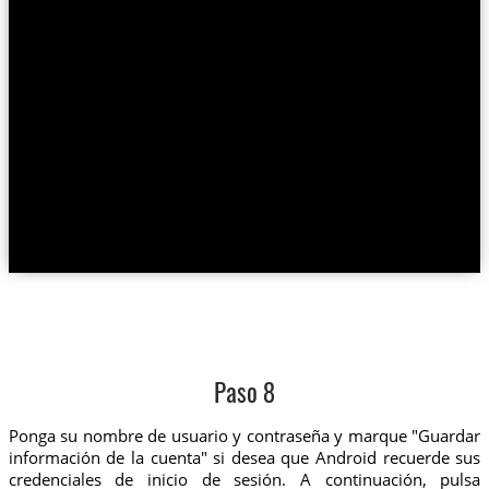
Paso 8
Ponga su nombre de usuario y contraseña y marque "Guardar
información de la cuenta" si desea que Android recuerde sus
credenciales de inicio de sesión. A continuación, pulsa