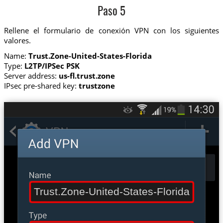
Paso 5
Rellene el formulario de conexión VPN con los siguientes
valores.
Name:
Trust.Zone-United-States-Florida
Type:
L2TP/IPSec PSK
Server address:
us-fl.trust.zone
IPsec pre-shared key:
trustzone
Trust.Zone-United-States-Florida