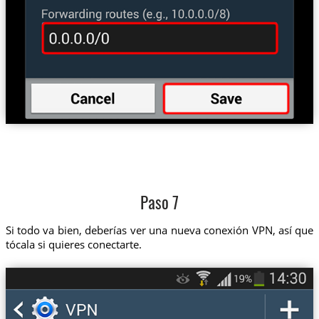
Paso 7
Si todo va bien, deberías ver una nueva conexión VPN, así que
tócala si quieres conectarte.