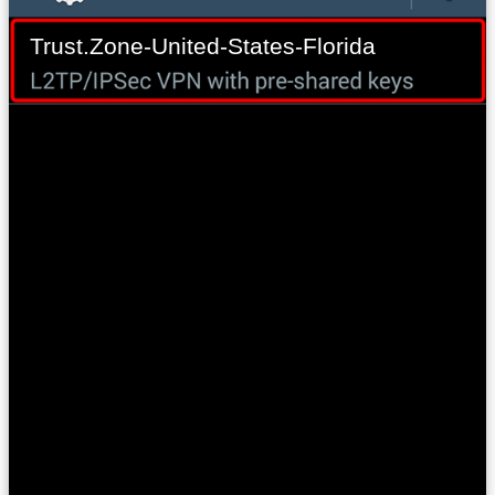
Trust.Zone-United-States-Florida