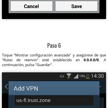
Paso 6
Toque "Mostrar configuración avanzada" y asegúrese de que
"Rutas de reenvío" esté establecido en
0.0.0.0/0
. A
continuación, pulsa "Guardar".
us-fl.trust.zone