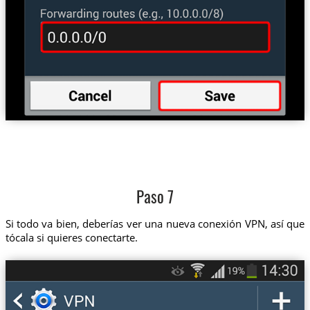
Paso 7
Si todo va bien, deberías ver una nueva conexión VPN, así que
tócala si quieres conectarte.