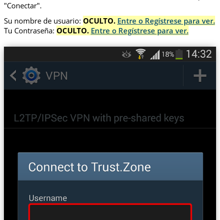
"Conectar".
Su nombre de usuario:
OCULTO.
Entre o Regístrese para ver.
Tu Contraseña:
OCULTO.
Entre o Regístrese para ver.