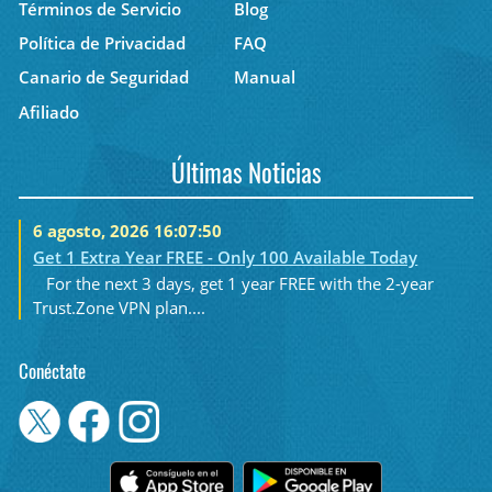
Términos de Servicio
Blog
Política de Privacidad
FAQ
Canario de Seguridad
Manual
Afiliado
Últimas Noticias
6 agosto, 2026 16:07:50
Get 1 Extra Year FREE - Only 100 Available Today
For the next 3 days, get 1 year FREE with the 2-year
Trust.Zone VPN plan....
Conéctate