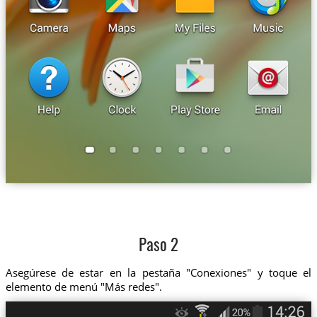
Paso 2
Asegúrese de estar en la pestaña "Conexiones" y toque el
elemento de menú "Más redes".