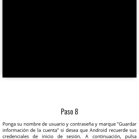
Paso 8
Ponga su nombre de usuario y contraseña y marque "Guardar
información de la cuenta" si desea que Android recuerde sus
credenciales de inicio de sesión. A continuación, pulsa