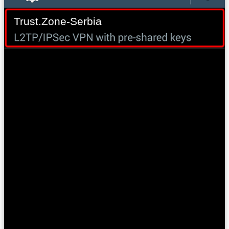
Trust.Zone-Serbia