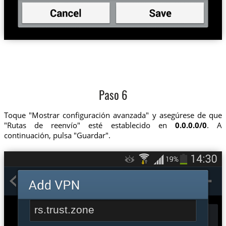
Paso 6
Toque "Mostrar configuración avanzada" y asegúrese de que
"Rutas de reenvío" esté establecido en
0.0.0.0/0
. A
continuación, pulsa "Guardar".
rs.trust.zone