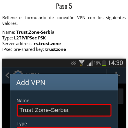
Paso 5
Rellene el formulario de conexión VPN con los siguientes
valores.
Name:
Trust.Zone-Serbia
Type:
L2TP/IPSec PSK
Server address:
rs.trust.zone
IPsec pre-shared key:
trustzone
Trust.Zone-Serbia