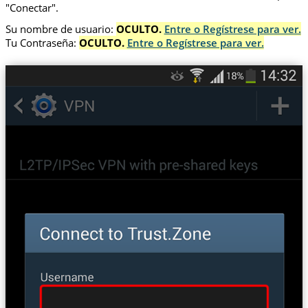
"Conectar".
Su nombre de usuario:
OCULTO.
Entre o Regístrese para ver.
Tu Contraseña:
OCULTO.
Entre o Regístrese para ver.