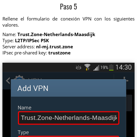
Paso 5
Rellene el formulario de conexión VPN con los siguientes
valores.
Name:
Trust.Zone-Netherlands-Maasdijk
Type:
L2TP/IPSec PSK
Server address:
nl-mj.trust.zone
IPsec pre-shared key:
trustzone
Trust.Zone-Netherlands-Maasdijk