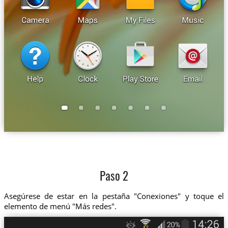
Paso 2
Asegúrese de estar en la pestaña "Conexiones" y toque el
elemento de menú "Más redes".