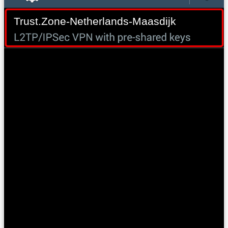
Trust.Zone-Netherlands-Maasdijk