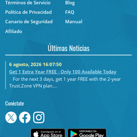
Términos de Servicio
Blog
Política de Privacidad
FAQ
Canario de Seguridad
Manual
Afiliado
Últimas Noticias
6 agosto, 2026 16:07:50
Get 1 Extra Year FREE - Only 100 Available Today
For the next 3 days, get 1 year FREE with the 2-year
Trust.Zone VPN plan....
Conéctate