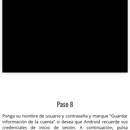
Paso 8
Ponga su nombre de usuario y contraseña y marque "Guardar
información de la cuenta" si desea que Android recuerde sus
credenciales de inicio de sesión. A continuación, pulsa