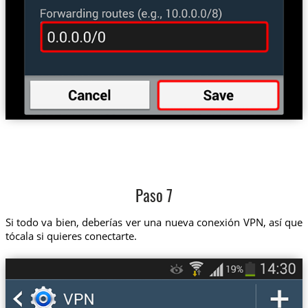
Paso 7
Si todo va bien, deberías ver una nueva conexión VPN, así que
tócala si quieres conectarte.