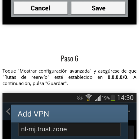
Paso 6
Toque "Mostrar configuración avanzada" y asegúrese de que
"Rutas de reenvío" esté establecido en
0.0.0.0/0
. A
continuación, pulsa "Guardar".
nl-mj.trust.zone