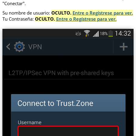
"Conectar".
Su nombre de usuario:
OCULTO.
Entre o Regístrese para ver.
Tu Contraseña:
OCULTO.
Entre o Regístrese para ver.