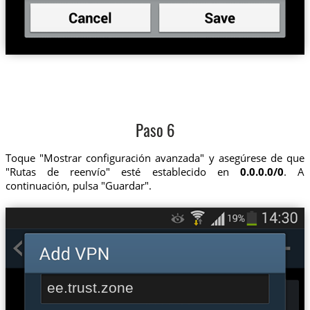
Paso 6
Toque "Mostrar configuración avanzada" y asegúrese de que
"Rutas de reenvío" esté establecido en
0.0.0.0/0
. A
continuación, pulsa "Guardar".
ee.trust.zone