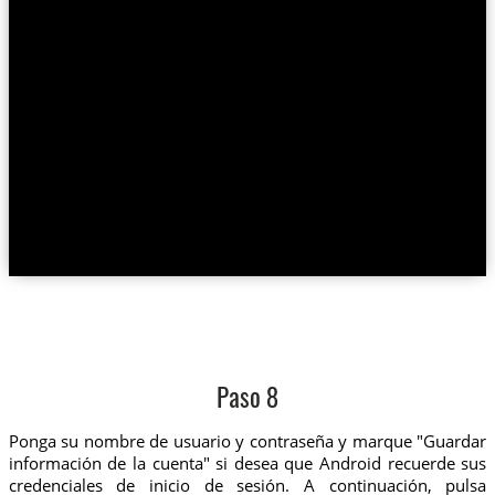
Paso 8
Ponga su nombre de usuario y contraseña y marque "Guardar
información de la cuenta" si desea que Android recuerde sus
credenciales de inicio de sesión. A continuación, pulsa