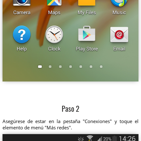
Paso 2
Asegúrese de estar en la pestaña "Conexiones" y toque el
elemento de menú "Más redes".