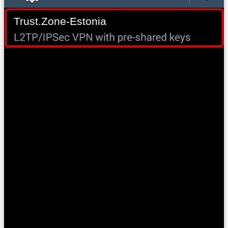
Trust.Zone-Estonia