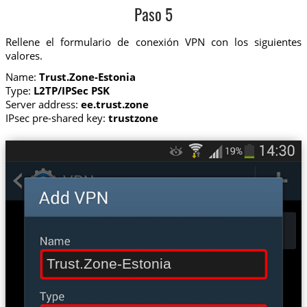
Paso 5
Rellene el formulario de conexión VPN con los siguientes
valores.
Name:
Trust.Zone-Estonia
Type:
L2TP/IPSec PSK
Server address:
ee.trust.zone
IPsec pre-shared key:
trustzone
Trust.Zone-Estonia