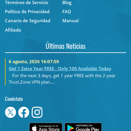
Términos de Servicio
Blog
Política de Privacidad
FAQ
Canario de Seguridad
Manual
Afiliado
Últimas Noticias
6 agosto, 2026 16:07:50
Get 1 Extra Year FREE - Only 100 Available Today
For the next 3 days, get 1 year FREE with the 2-year
Trust.Zone VPN plan....
Conéctate