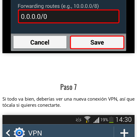
Paso 7
Si todo va bien, deberías ver una nueva conexión VPN, así que
tócala si quieres conectarte.