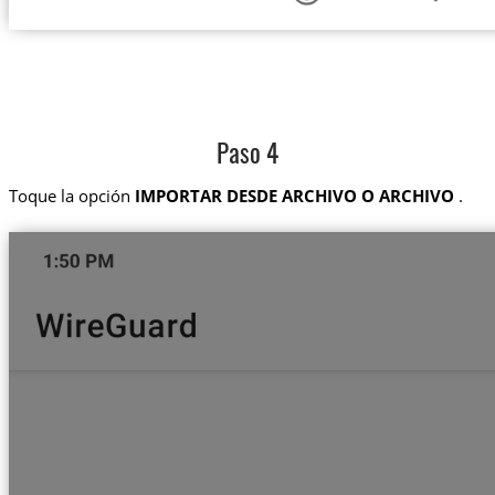
Paso 4
Toque la opción
IMPORTAR DESDE ARCHIVO O ARCHIVO
.