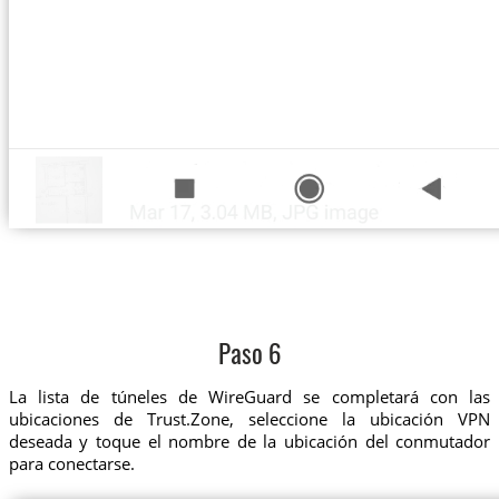
Paso 6
La lista de túneles de WireGuard se completará con las
ubicaciones de Trust.Zone, seleccione la ubicación VPN
deseada y toque el nombre de la ubicación del conmutador
para conectarse.