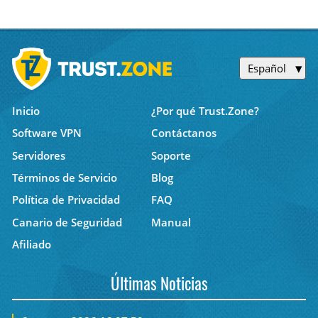
Español
Inicio
¿Por qué Trust.Zone?
Software VPN
Contáctanos
Servidores
Soporte
Términos de Servicio
Blog
Política de Privacidad
FAQ
Canario de Seguridad
Manual
Afiliado
Últimas Noticias