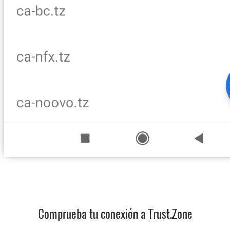
Comprueba tu conexión a Trust.Zone