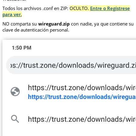
Todos los archivos .conf en ZIP:
OCULTO.
Entre o Regístrese
para ver.
NO comparta su
wireguard.zip
con nadie, ya que contiene su
clave de autenticación personal.