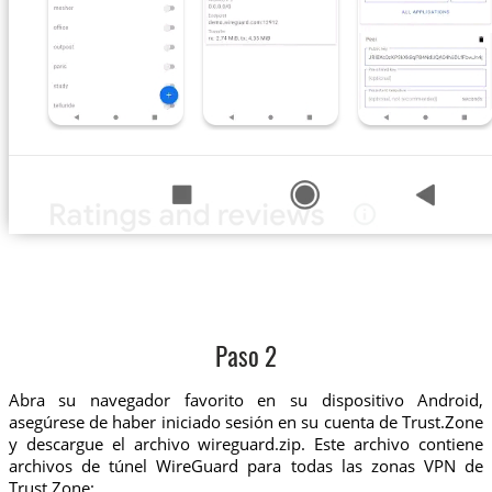
Paso 2
Abra su navegador favorito en su dispositivo Android,
asegúrese de haber iniciado sesión en su cuenta de Trust.Zone
y descargue el archivo wireguard.zip. Este archivo contiene
archivos de túnel WireGuard para todas las zonas VPN de
Trust.Zone: