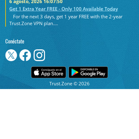
6 agosto, 2026 16:07:50
Get 1 Extra Year FREE - Only 100 Available Today
For the next 3 days, get 1 year FREE with the 2-year
Trust.Zone VPN plan....
Conéctate
Trust.Zone © 2026