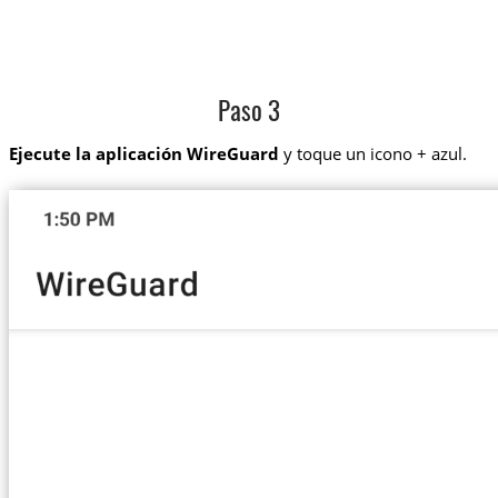
Paso 3
Ejecute la aplicación WireGuard
y toque un icono + azul.