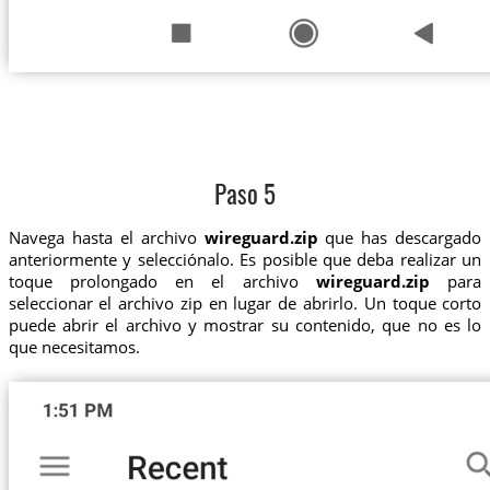
Paso 5
Navega hasta el archivo
wireguard.zip
que has descargado
anteriormente y selecciónalo. Es posible que deba realizar un
toque prolongado en el archivo
wireguard.zip
para
seleccionar el archivo zip en lugar de abrirlo. Un toque corto
puede abrir el archivo y mostrar su contenido, que no es lo
que necesitamos.