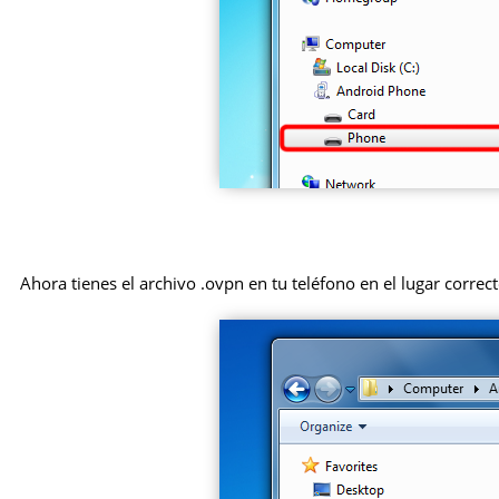
Ahora tienes el archivo .ovpn en tu teléfono en el lugar correct