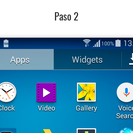
Paso 2