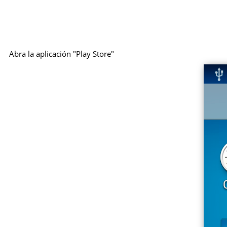
Abra la aplicación "Play Store"