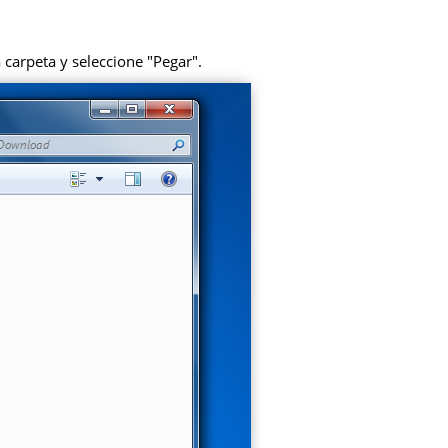
 carpeta y seleccione "Pegar".