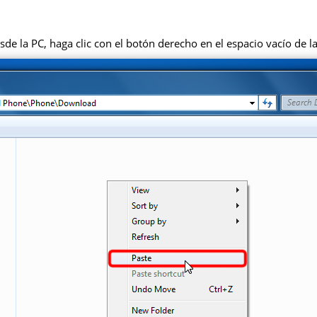
de la PC, haga clic con el botón derecho en el espacio vacío de la