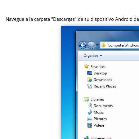
Navegue a la carpeta "Descargas" de su dispositivo Android des