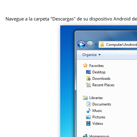
Navegue a la carpeta "Descargas" de su dispositivo Android des