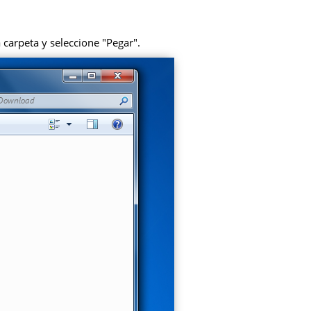
 carpeta y seleccione "Pegar".