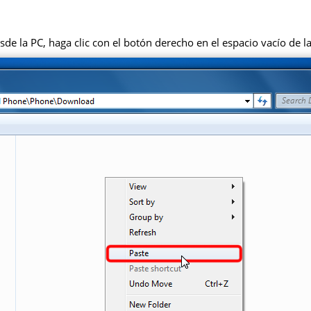
de la PC, haga clic con el botón derecho en el espacio vacío de la