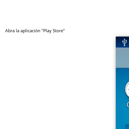
Abra la aplicación "Play Store"