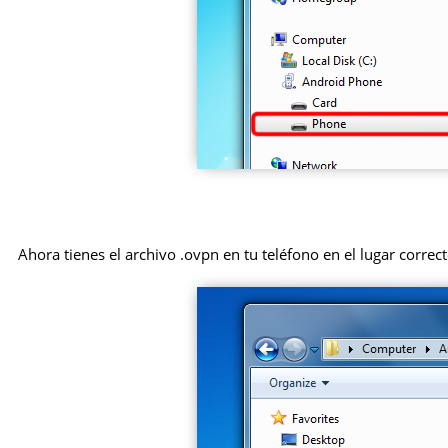
Ahora tienes el archivo .ovpn en tu teléfono en el lugar correct