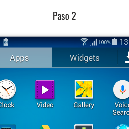
Paso 2