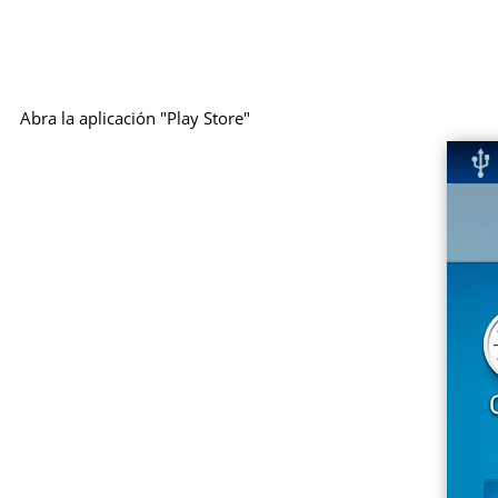
Abra la aplicación "Play Store"