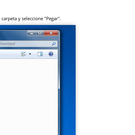
 carpeta y seleccione "Pegar".