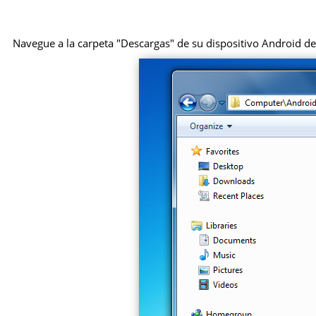
Navegue a la carpeta "Descargas" de su dispositivo Android des