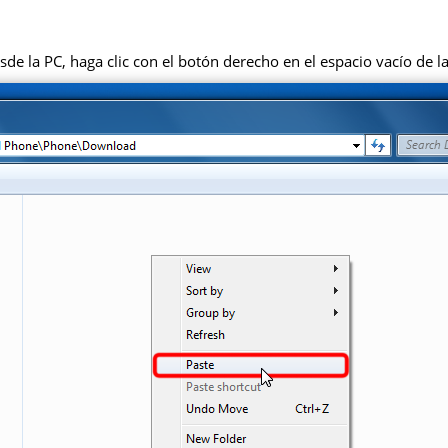
de la PC, haga clic con el botón derecho en el espacio vacío de la