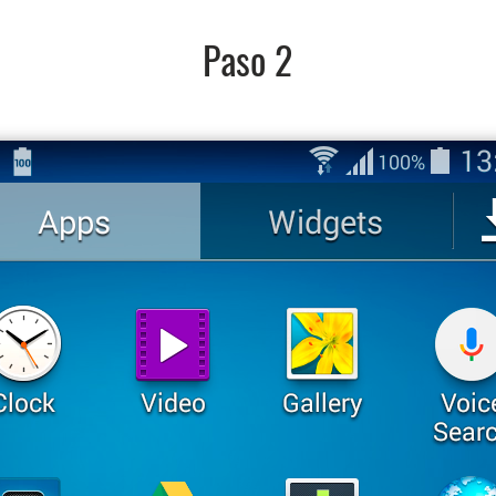
Paso 2