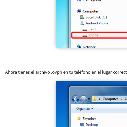
Ahora tienes el archivo .ovpn en tu teléfono en el lugar correct