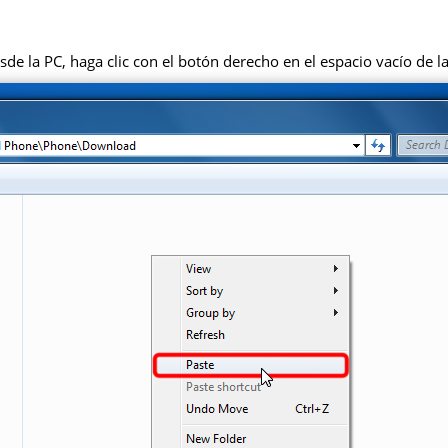
de la PC, haga clic con el botón derecho en el espacio vacío de la