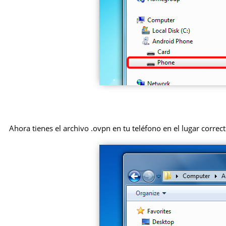
Ahora tienes el archivo .ovpn en tu teléfono en el lugar correct