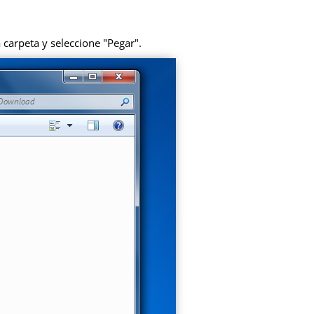
 carpeta y seleccione "Pegar".