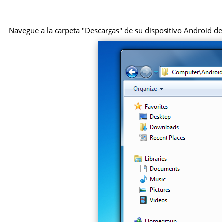
Navegue a la carpeta "Descargas" de su dispositivo Android des