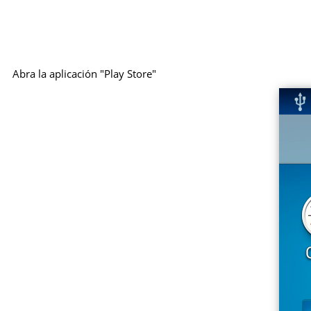
Abra la aplicación "Play Store"