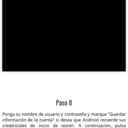
Paso 8
Ponga su nombre de usuario y contraseña y marque "Guardar
información de la cuenta" si desea que Android recuerde sus
credenciales de inicio de sesión. A continuación, pulsa