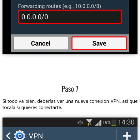
Paso 7
Si todo va bien, deberías ver una nueva conexión VPN, así que
tócala si quieres conectarte.