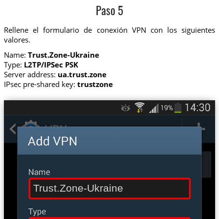
Paso 5
Rellene el formulario de conexión VPN con los siguientes
valores.
Name:
Trust.Zone-Ukraine
Type:
L2TP/IPSec PSK
Server address:
ua.trust.zone
IPsec pre-shared key:
trustzone
Trust.Zone-Ukraine