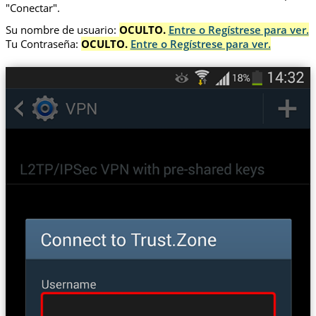
"Conectar".
Su nombre de usuario:
OCULTO.
Entre o Regístrese para ver.
Tu Contraseña:
OCULTO.
Entre o Regístrese para ver.