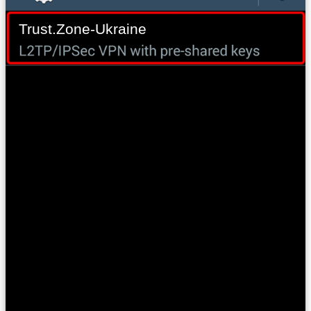
Trust.Zone-Ukraine