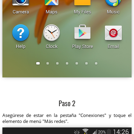
Paso 2
Asegúrese de estar en la pestaña "Conexiones" y toque el
elemento de menú "Más redes".