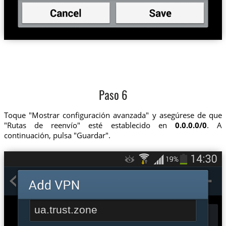
Paso 6
Toque "Mostrar configuración avanzada" y asegúrese de que
"Rutas de reenvío" esté establecido en
0.0.0.0/0
. A
continuación, pulsa "Guardar".
ua.trust.zone