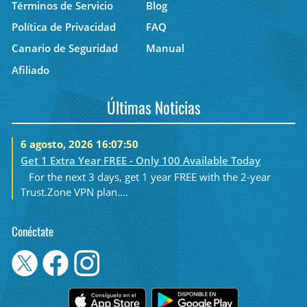
Términos de Servicio
Blog
Política de Privacidad
FAQ
Canario de Seguridad
Manual
Afiliado
Últimas Noticias
6 agosto, 2026 16:07:50
Get 1 Extra Year FREE - Only 100 Available Today
For the next 3 days, get 1 year FREE with the 2-year
Trust.Zone VPN plan....
Conéctate