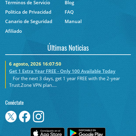
Términos de Servicio
Blog
Política de Privacidad
FAQ
Canario de Seguridad
Manual
Afiliado
Últimas Noticias
6 agosto, 2026 16:07:50
Get 1 Extra Year FREE - Only 100 Available Today
For the next 3 days, get 1 year FREE with the 2-year
Trust.Zone VPN plan....
Conéctate