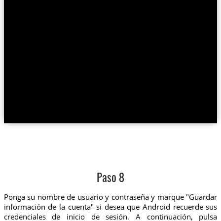
Paso 8
Ponga su nombre de usuario y contraseña y marque "Guardar
información de la cuenta" si desea que Android recuerde sus
credenciales de inicio de sesión. A continuación, pulsa