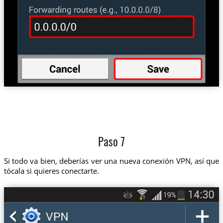
Paso 7
Si todo va bien, deberías ver una nueva conexión VPN, así que
tócala si quieres conectarte.