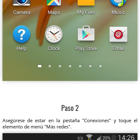
Paso 2
Asegúrese de estar en la pestaña "Conexiones" y toque el
elemento de menú "Más redes".