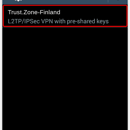
Trust.Zone-Finland