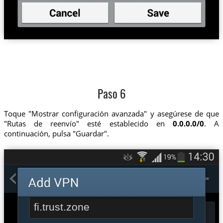
Paso 6
Toque "Mostrar configuración avanzada" y asegúrese de que
"Rutas de reenvío" esté establecido en
0.0.0.0/0
. A
continuación, pulsa "Guardar".
fi.trust.zone