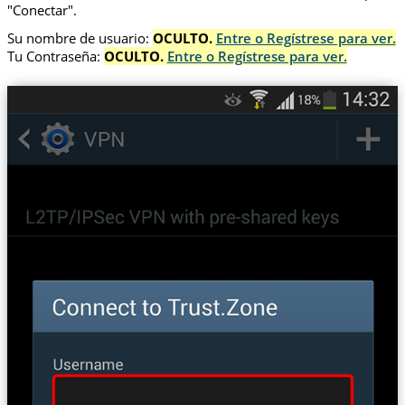
"Conectar".
Su nombre de usuario:
OCULTO.
Entre o Regístrese para ver.
Tu Contraseña:
OCULTO.
Entre o Regístrese para ver.