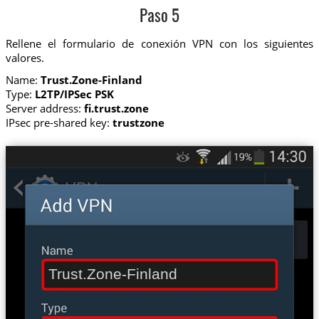
Paso 5
Rellene el formulario de conexión VPN con los siguientes
valores.
Name:
Trust.Zone-Finland
Type:
L2TP/IPSec PSK
Server address:
fi.trust.zone
IPsec pre-shared key:
trustzone
Trust.Zone-Finland