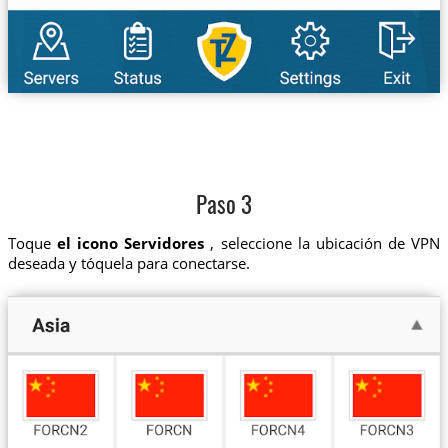
Paso 3
Toque
el icono Servidores
, seleccione la ubicación de VPN
deseada y tóquela para conectarse.