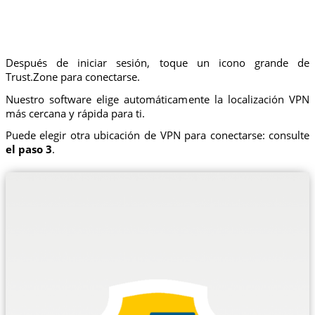
Después de iniciar sesión, toque un icono grande de
Trust.Zone para conectarse.
Nuestro software elige automáticamente la localización VPN
más cercana y rápida para ti.
Puede elegir otra ubicación de VPN para conectarse: consulte
el paso 3
.