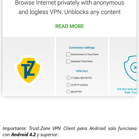
Importante: Trust.Zone VPN Client para Android solo funciona
con
Android 4.2
y superior.