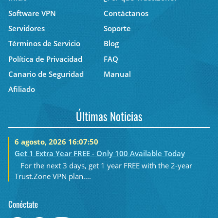
Software VPN
Contáctanos
Servidores
Soporte
Términos de Servicio
Blog
Política de Privacidad
FAQ
Canario de Seguridad
Manual
Afiliado
Últimas Noticias
6 agosto, 2026 16:07:50
Get 1 Extra Year FREE - Only 100 Available Today
For the next 3 days, get 1 year FREE with the 2-year
Trust.Zone VPN plan....
Conéctate