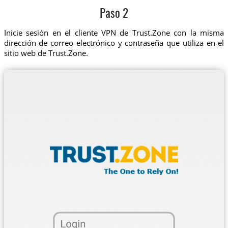
Paso 2
Inicie sesión en el cliente VPN de Trust.Zone con la misma
dirección de correo electrónico y contraseña que utiliza en el
sitio web de Trust.Zone.