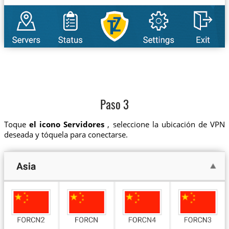
Paso 3
Toque
el icono Servidores
, seleccione la ubicación de VPN
deseada y tóquela para conectarse.