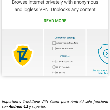
Importante: Trust.Zone VPN Client para Android solo funciona
con
Android 4.2
y superior.