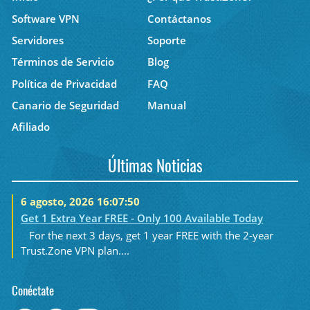
Software VPN
Contáctanos
Servidores
Soporte
Términos de Servicio
Blog
Política de Privacidad
FAQ
Canario de Seguridad
Manual
Afiliado
Últimas Noticias
6 agosto, 2026 16:07:50
Get 1 Extra Year FREE - Only 100 Available Today
For the next 3 days, get 1 year FREE with the 2-year
Trust.Zone VPN plan....
Conéctate