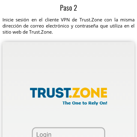
Paso 2
Inicie sesión en el cliente VPN de Trust.Zone con la misma
dirección de correo electrónico y contraseña que utiliza en el
sitio web de Trust.Zone.