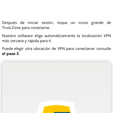
Después de iniciar sesión, toque un icono grande de
Trust.Zone para conectarse.
Nuestro software elige automáticamente la localización VPN
más cercana y rápida para ti.
Puede elegir otra ubicación de VPN para conectarse: consulte
el paso 3
.