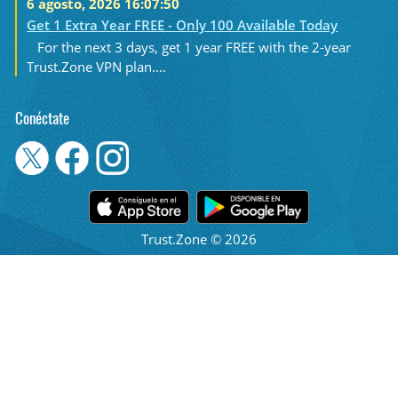
6 agosto, 2026 16:07:50
Get 1 Extra Year FREE - Only 100 Available Today
For the next 3 days, get 1 year FREE with the 2-year
Trust.Zone VPN plan....
Conéctate
Trust.Zone © 2026