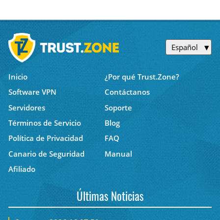
Español
Inicio
¿Por qué Trust.Zone?
Software VPN
Contáctanos
Servidores
Soporte
Términos de Servicio
Blog
Política de Privacidad
FAQ
Canario de Seguridad
Manual
Afiliado
Últimas Noticias