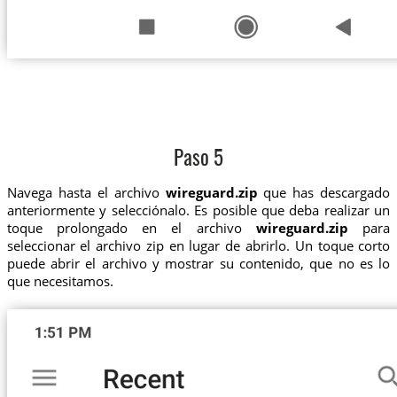
Paso 5
Navega hasta el archivo
wireguard.zip
que has descargado
anteriormente y selecciónalo. Es posible que deba realizar un
toque prolongado en el archivo
wireguard.zip
para
seleccionar el archivo zip en lugar de abrirlo. Un toque corto
puede abrir el archivo y mostrar su contenido, que no es lo
que necesitamos.