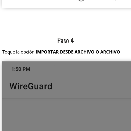
Paso 4
Toque la opción
IMPORTAR DESDE ARCHIVO O ARCHIVO
.