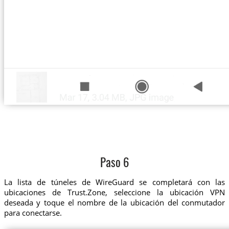
Paso 6
La lista de túneles de WireGuard se completará con las
ubicaciones de Trust.Zone, seleccione la ubicación VPN
deseada y toque el nombre de la ubicación del conmutador
para conectarse.