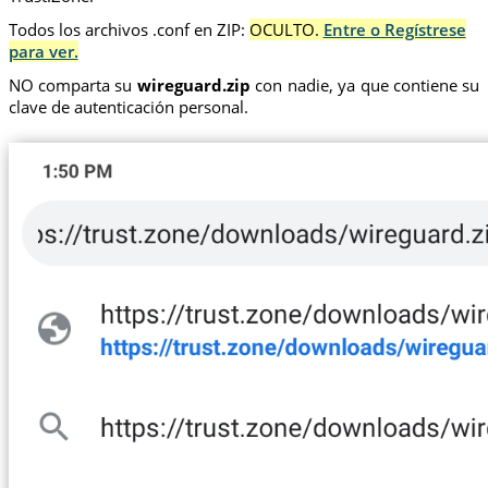
Todos los archivos .conf en ZIP:
OCULTO.
Entre o Regístrese
para ver.
NO comparta su
wireguard.zip
con nadie, ya que contiene su
clave de autenticación personal.