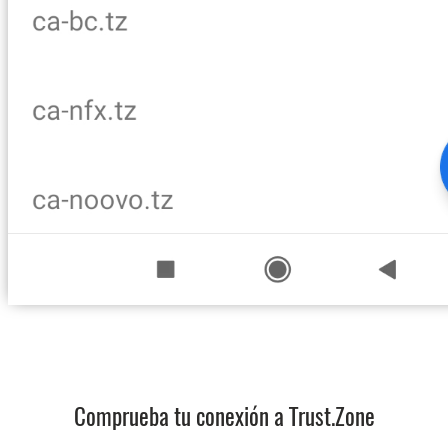
Comprueba tu conexión a Trust.Zone