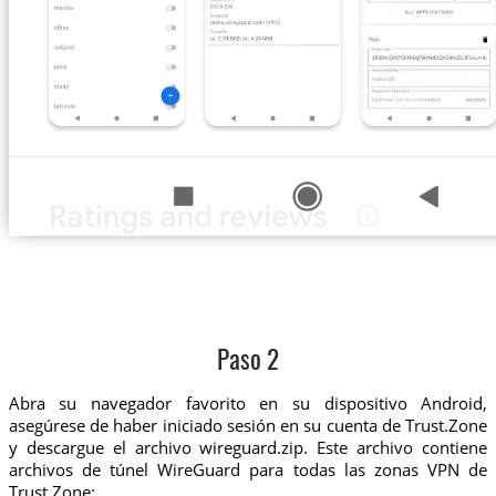
Paso 2
Abra su navegador favorito en su dispositivo Android,
asegúrese de haber iniciado sesión en su cuenta de Trust.Zone
y descargue el archivo wireguard.zip. Este archivo contiene
archivos de túnel WireGuard para todas las zonas VPN de
Trust.Zone: