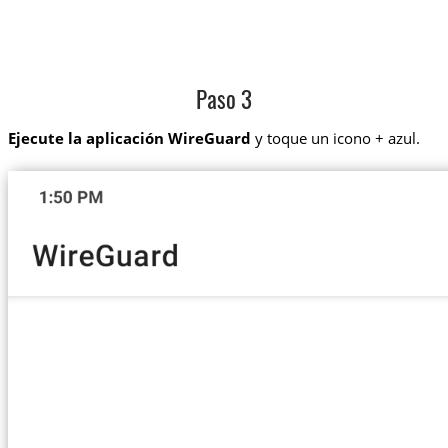
Paso 3
Ejecute la aplicación WireGuard
y toque un icono + azul.